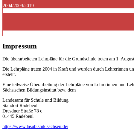
2004/2009/2019
Impressum
Die überarbeiteten Lehrpläne für die Grundschule treten am 1. August
Die Lehrpläne traten 2004 in Kraft und wurden durch Lehrerinnen un
erstellt.
Eine teilweise Überarbeitung der Lehrpläne von Lehrerinnen und Le
Sächsischen Bildungsinstitut bzw. dem
Landesamt für Schule und Bildung
Standort Radebeul
Dresdner Straße 78 c
01445 Radebeul
https://www.lasub.smk.sachsen.de/