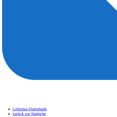
Lehrplan-Datenbank
zurück zur Startseite