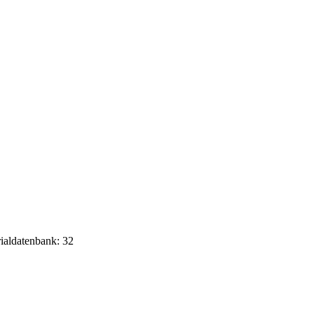
rialdatenbank: 32