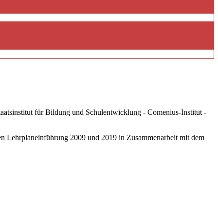
tsinstitut für Bildung und Schulentwicklung - Comenius-Institut -
eten Lehrplaneinführung 2009 und 2019 in Zusammenarbeit mit dem