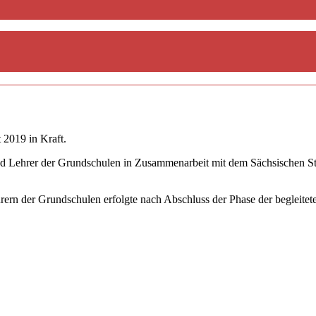
 2019 in Kraft.
d Lehrer der Grundschulen in Zusammenarbeit mit dem Sächsischen Staa
hrern der Grundschulen erfolgte nach Abschluss der Phase der begleit