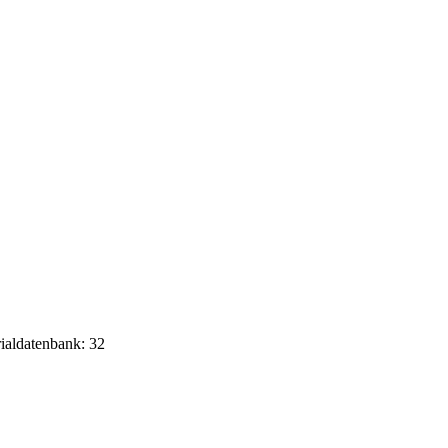
rialdatenbank: 32