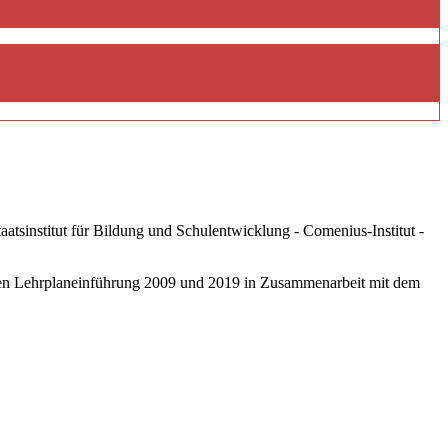
tsinstitut für Bildung und Schulentwicklung - Comenius-Institut -
eten Lehrplaneinführung 2009 und 2019 in Zusammenarbeit mit dem