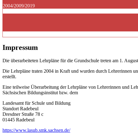
2004/2009/2019
Impressum
Die überarbeiteten Lehrpläne für die Grundschule treten am 1. August
Die Lehrpläne traten 2004 in Kraft und wurden durch Lehrerinnen un
erstellt.
Eine teilweise Überarbeitung der Lehrpläne von Lehrerinnen und Le
Sächsischen Bildungsinstitut bzw. dem
Landesamt für Schule und Bildung
Standort Radebeul
Dresdner Straße 78 c
01445 Radebeul
https://www.lasub.smk.sachsen.de/