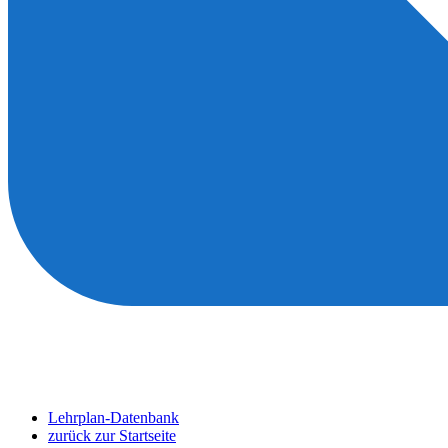
Lehrplan-Datenbank
zurück zur Startseite