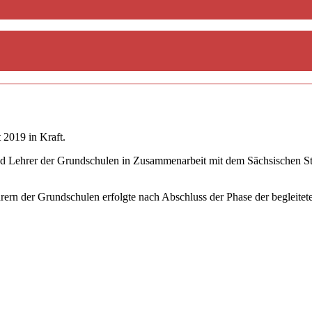
 2019 in Kraft.
d Lehrer der Grundschulen in Zusammenarbeit mit dem Sächsischen Staa
hrern der Grundschulen erfolgte nach Abschluss der Phase der begleit