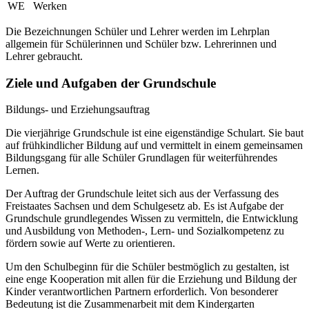
WE
Werken
Die Bezeichnungen Schüler und Lehrer werden im Lehrplan
allgemein für Schülerinnen und Schüler bzw. Lehrerinnen und
Lehrer gebraucht.
Ziele und Aufgaben der Grundschule
Bildungs- und Erziehungsauftrag
Die vierjährige Grundschule ist eine eigenständige Schulart. Sie baut
auf frühkindlicher Bildung auf und vermittelt in einem gemeinsamen
Bildungsgang für alle Schüler Grundlagen für weiterführendes
Lernen.
Der Auftrag der Grundschule leitet sich aus der Verfassung des
Freistaates Sachsen und dem Schulgesetz ab. Es ist Aufgabe der
Grundschule grundlegendes Wissen zu vermitteln, die Entwicklung
und Ausbildung von Methoden-, Lern- und Sozialkompetenz zu
fördern sowie auf Werte zu orientieren.
Um den Schulbeginn für die Schüler bestmöglich zu gestalten, ist
eine enge Kooperation mit allen für die Erziehung und Bildung der
Kinder verantwortlichen Partnern erforderlich. Von besonderer
Bedeutung ist die Zusammenarbeit mit dem Kindergarten