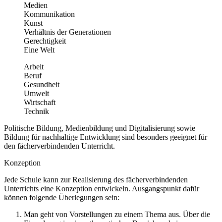
Medien
Kommunikation
Kunst
Verhältnis der Generationen
Gerechtigkeit
Eine Welt
Arbeit
Beruf
Gesundheit
Umwelt
Wirtschaft
Technik
Politische Bildung, Medienbildung und Digitalisierung sowie
Bildung für nachhaltige Entwicklung sind besonders geeignet für
den fächerverbindenden Unterricht.
Konzeption
Jede Schule kann zur Realisierung des fächerverbindenden
Unterrichts eine Konzeption entwickeln. Ausgangspunkt dafür
können folgende Überlegungen sein:
Man geht von Vorstellungen zu einem Thema aus. Über die