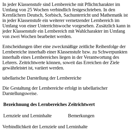
In jeder Klassenstufe sind Lernbereiche mit Pflichtcharakter im
Umfang von 25 Wochen verbindlich festgeschrieben. In den
Kernfächern Deutsch, Sorbisch, Sachunterricht und Mathematik ist
in jeder Klassenstufe ein weiterer vernetzender Lernbereich im
Umfang von einer Unterrichtswoche vorgesehen. Zusätzlich kann in
jeder Klassenstufe ein Lernbereich mit Wahlcharakter im Umfang
von zwei Wochen bearbeitet werden.
Entscheidungen über eine zweckmäßige zeitliche Reihenfolge der
Lernbereiche innerhalb einer Klassenstufe bzw. zu Schwerpunkten
innerhalb eines Lernbereiches liegen in der Verantwortung des
Lehrers. Zeitrichtwerte können, soweit das Erreichen der Ziele
gewährleistet ist, variiert werden.
tabellarische Darstellung der Lernbereiche
Die Gestaltung der Lernbereiche erfolgt in tabellarischer
Darstellungsweise.
Bezeichnung des Lernbereiches
Zeitrichtwert
Lernziele und Lerninhalte
Bemerkungen
Verbindlichkeit der Lernziele und Lerninhalte