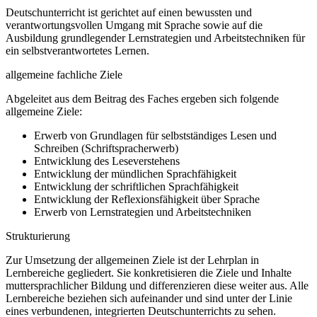
Deutschunterricht ist gerichtet auf einen bewussten und
verantwortungsvollen Umgang mit Sprache sowie auf die
Ausbildung grundlegender Lernstrategien und Arbeitstechniken für
ein selbstverantwortetes Lernen.
allgemeine fachliche Ziele
Abgeleitet aus dem Beitrag des Faches ergeben sich folgende
allgemeine Ziele:
Erwerb von Grundlagen für selbstständiges Lesen und
Schreiben (Schriftspracherwerb)
Entwicklung des Leseverstehens
Entwicklung der mündlichen Sprachfähigkeit
Entwicklung der schriftlichen Sprachfähigkeit
Entwicklung der Reflexionsfähigkeit über Sprache
Erwerb von Lernstrategien und Arbeitstechniken
Strukturierung
Zur Umsetzung der allgemeinen Ziele ist der Lehrplan in
Lernbereiche gegliedert. Sie konkretisieren die Ziele und Inhalte
muttersprachlicher Bildung und differenzieren diese weiter aus. Alle
Lernbereiche beziehen sich aufeinander und sind unter der Linie
eines verbundenen, integrierten Deutschunterrichts zu sehen.