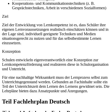
Kooperations- und Kommunikationstechniken (z. B.
Gesprächstechniken, Arbeit in verschiedenen Sozialformen)
Ziel
Ziel der Entwicklung von Lernkompetenz ist es, dass Schüler ihre
eigenen Lernvoraussetzungen realistisch einschätzen können und in
der Lage sind, individuell geeignete Techniken und Medien
situationsgerecht zu nutzen und für das selbstbestimmte Lernen
einzusetzen.
Konzeption
Schulen entwickeln eigenverantwortlich eine Konzeption zur
Lernkompetenzförderung und realisieren diese in Schulorganisation
und Unterricht.
Für eine nachhaltige Wirksamkeit muss der Lernprozess selbst zum
Unterrichtsgegenstand werden. Gebunden an Fachinhalte sollte ein
Teil der Unterrichtszeit dem Lernen des Lernens gewidmet sein. Die
Lehrpläne bieten dazu Ansatzpunkte und Anregungen.
Teil Fachlehrplan Deutsch