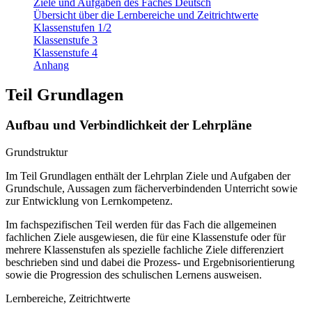
Ziele und Aufgaben des Faches Deutsch
Übersicht über die Lernbereiche und Zeitrichtwerte
Klassenstufen 1/2
Klassenstufe 3
Klassenstufe 4
Anhang
Teil Grundlagen
Aufbau und Verbindlichkeit der Lehrpläne
Grundstruktur
Im Teil Grundlagen enthält der Lehrplan Ziele und Aufgaben der
Grundschule, Aussagen zum fächerverbindenden Unterricht sowie
zur Entwicklung von Lernkompetenz.
Im fachspezifischen Teil werden für das Fach die allgemeinen
fachlichen Ziele ausgewiesen, die für eine Klassenstufe oder für
mehrere Klassenstufen als spezielle fachliche Ziele differenziert
beschrieben sind und dabei die Prozess- und Ergebnisorientierung
sowie die Progression des schulischen Lernens ausweisen.
Lernbereiche, Zeitrichtwerte