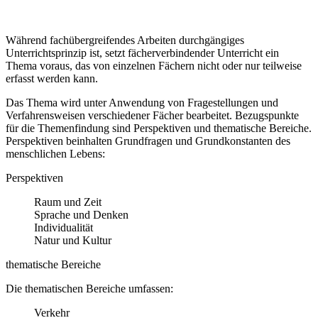
Während fachübergreifendes Arbeiten durchgängiges
Unterrichtsprinzip ist, setzt fächerverbindender Unterricht ein
Thema voraus, das von einzelnen Fächern nicht oder nur teilweise
erfasst werden kann.
Das Thema wird unter Anwendung von Fragestellungen und
Verfahrensweisen verschiedener Fächer bearbeitet. Bezugspunkte
für die Themenfindung sind Perspektiven und thematische Bereiche.
Perspektiven beinhalten Grundfragen und Grundkonstanten des
menschlichen Lebens:
Perspektiven
Raum und Zeit
Sprache und Denken
Individualität
Natur und Kultur
thematische Bereiche
Die thematischen Bereiche umfassen:
Verkehr