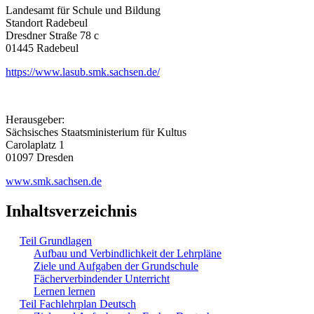
Landesamt für Schule und Bildung
Standort Radebeul
Dresdner Straße 78 c
01445 Radebeul
https://www.lasub.smk.sachsen.de/
Herausgeber:
Sächsisches Staatsministerium für Kultus
Carolaplatz 1
01097 Dresden
www.smk.sachsen.de
Inhaltsverzeichnis
Teil Grundlagen
Aufbau und Verbindlichkeit der Lehrpläne
Ziele und Aufgaben der Grundschule
Fächerverbindender Unterricht
Lernen lernen
Teil Fachlehrplan Deutsch