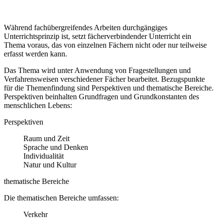
Während fachübergreifendes Arbeiten durchgängiges
Unterrichtsprinzip ist, setzt fächerverbindender Unterricht ein
Thema voraus, das von einzelnen Fächern nicht oder nur teilweise
erfasst werden kann.
Das Thema wird unter Anwendung von Fragestellungen und
Verfahrensweisen verschiedener Fächer bearbeitet. Bezugspunkte
für die Themenfindung sind Perspektiven und thematische Bereiche.
Perspektiven beinhalten Grundfragen und Grundkonstanten des
menschlichen Lebens:
Perspektiven
Raum und Zeit
Sprache und Denken
Individualität
Natur und Kultur
thematische Bereiche
Die thematischen Bereiche umfassen:
Verkehr