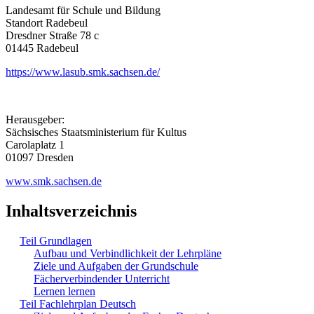
Landesamt für Schule und Bildung
Standort Radebeul
Dresdner Straße 78 c
01445 Radebeul
https://www.lasub.smk.sachsen.de/
Herausgeber:
Sächsisches Staatsministerium für Kultus
Carolaplatz 1
01097 Dresden
www.smk.sachsen.de
Inhaltsverzeichnis
Teil Grundlagen
Aufbau und Verbindlichkeit der Lehrpläne
Ziele und Aufgaben der Grundschule
Fächerverbindender Unterricht
Lernen lernen
Teil Fachlehrplan Deutsch