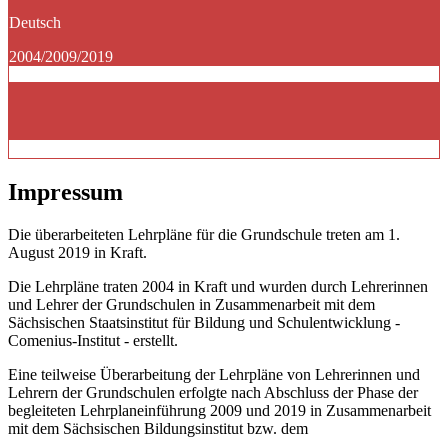
Deutsch
2004/2009/2019
Impressum
Die überarbeiteten Lehrpläne für die Grundschule treten am 1.
August 2019 in Kraft.
Die Lehrpläne traten 2004 in Kraft und wurden durch Lehrerinnen
und Lehrer der Grundschulen in Zusammenarbeit mit dem
Sächsischen Staatsinstitut für Bildung und Schulentwicklung -
Comenius-Institut - erstellt.
Eine teilweise Überarbeitung der Lehrpläne von Lehrerinnen und
Lehrern der Grundschulen erfolgte nach Abschluss der Phase der
begleiteten Lehrplaneinführung 2009 und 2019 in Zusammenarbeit
mit dem Sächsischen Bildungsinstitut bzw. dem