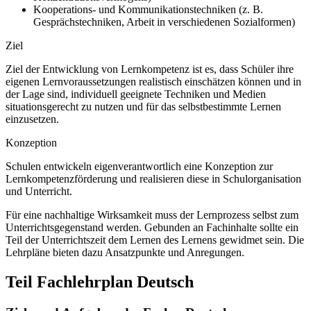
Kooperations- und Kommunikationstechniken (z. B.
Gesprächstechniken, Arbeit in verschiedenen Sozialformen)
Ziel
Ziel der Entwicklung von Lernkompetenz ist es, dass Schüler ihre
eigenen Lernvoraussetzungen realistisch einschätzen können und in
der Lage sind, individuell geeignete Techniken und Medien
situationsgerecht zu nutzen und für das selbstbestimmte Lernen
einzusetzen.
Konzeption
Schulen entwickeln eigenverantwortlich eine Konzeption zur
Lernkompetenzförderung und realisieren diese in Schulorganisation
und Unterricht.
Für eine nachhaltige Wirksamkeit muss der Lernprozess selbst zum
Unterrichtsgegenstand werden. Gebunden an Fachinhalte sollte ein
Teil der Unterrichtszeit dem Lernen des Lernens gewidmet sein. Die
Lehrpläne bieten dazu Ansatzpunkte und Anregungen.
Teil Fachlehrplan Deutsch