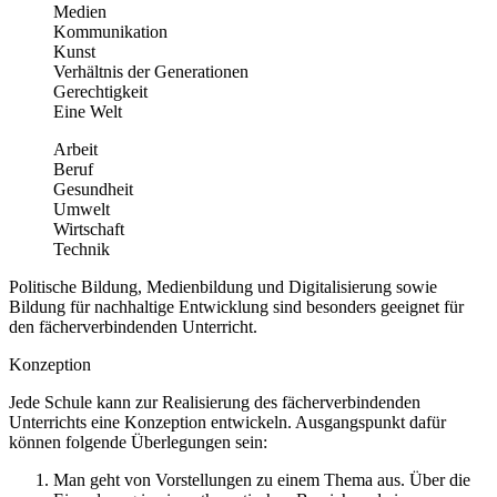
Medien
Kommunikation
Kunst
Verhältnis der Generationen
Gerechtigkeit
Eine Welt
Arbeit
Beruf
Gesundheit
Umwelt
Wirtschaft
Technik
Politische Bildung, Medienbildung und Digitalisierung sowie
Bildung für nachhaltige Entwicklung sind besonders geeignet für
den fächerverbindenden Unterricht.
Konzeption
Jede Schule kann zur Realisierung des fächerverbindenden
Unterrichts eine Konzeption entwickeln. Ausgangspunkt dafür
können folgende Überlegungen sein:
Man geht von Vorstellungen zu einem Thema aus. Über die