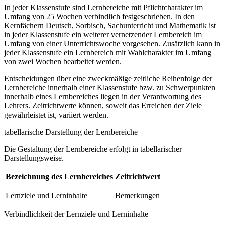
In jeder Klassenstufe sind Lernbereiche mit Pflichtcharakter im
Umfang von 25 Wochen verbindlich festgeschrieben. In den
Kernfächern Deutsch, Sorbisch, Sachunterricht und Mathematik ist
in jeder Klassenstufe ein weiterer vernetzender Lernbereich im
Umfang von einer Unterrichtswoche vorgesehen. Zusätzlich kann in
jeder Klassenstufe ein Lernbereich mit Wahlcharakter im Umfang
von zwei Wochen bearbeitet werden.
Entscheidungen über eine zweckmäßige zeitliche Reihenfolge der
Lernbereiche innerhalb einer Klassenstufe bzw. zu Schwerpunkten
innerhalb eines Lernbereiches liegen in der Verantwortung des
Lehrers. Zeitrichtwerte können, soweit das Erreichen der Ziele
gewährleistet ist, variiert werden.
tabellarische Darstellung der Lernbereiche
Die Gestaltung der Lernbereiche erfolgt in tabellarischer
Darstellungsweise.
Bezeichnung des Lernbereiches
Zeitrichtwert
Lernziele und Lerninhalte
Bemerkungen
Verbindlichkeit der Lernziele und Lerninhalte