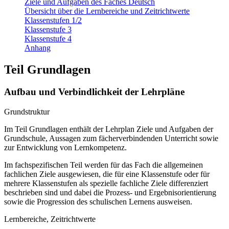
Ziele und Aufgaben des Faches Deutsch
Übersicht über die Lernbereiche und Zeitrichtwerte
Klassenstufen 1/2
Klassenstufe 3
Klassenstufe 4
Anhang
Teil Grundlagen
Aufbau und Verbindlichkeit der Lehrpläne
Grundstruktur
Im Teil Grundlagen enthält der Lehrplan Ziele und Aufgaben der
Grundschule, Aussagen zum fächerverbindenden Unterricht sowie
zur Entwicklung von Lernkompetenz.
Im fachspezifischen Teil werden für das Fach die allgemeinen
fachlichen Ziele ausgewiesen, die für eine Klassenstufe oder für
mehrere Klassenstufen als spezielle fachliche Ziele differenziert
beschrieben sind und dabei die Prozess- und Ergebnisorientierung
sowie die Progression des schulischen Lernens ausweisen.
Lernbereiche, Zeitrichtwerte