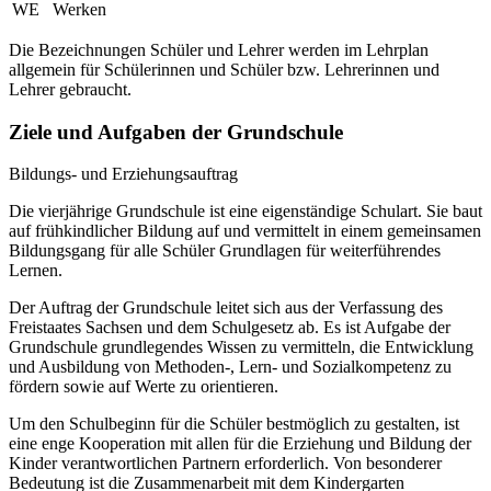
WE
Werken
Die Bezeichnungen Schüler und Lehrer werden im Lehrplan
allgemein für Schülerinnen und Schüler bzw. Lehrerinnen und
Lehrer gebraucht.
Ziele und Aufgaben der Grundschule
Bildungs- und Erziehungsauftrag
Die vierjährige Grundschule ist eine eigenständige Schulart. Sie baut
auf frühkindlicher Bildung auf und vermittelt in einem gemeinsamen
Bildungsgang für alle Schüler Grundlagen für weiterführendes
Lernen.
Der Auftrag der Grundschule leitet sich aus der Verfassung des
Freistaates Sachsen und dem Schulgesetz ab. Es ist Aufgabe der
Grundschule grundlegendes Wissen zu vermitteln, die Entwicklung
und Ausbildung von Methoden-, Lern- und Sozialkompetenz zu
fördern sowie auf Werte zu orientieren.
Um den Schulbeginn für die Schüler bestmöglich zu gestalten, ist
eine enge Kooperation mit allen für die Erziehung und Bildung der
Kinder verantwortlichen Partnern erforderlich. Von besonderer
Bedeutung ist die Zusammenarbeit mit dem Kindergarten