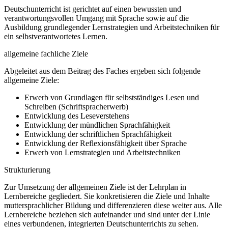
Deutschunterricht ist gerichtet auf einen bewussten und
verantwortungsvollen Umgang mit Sprache sowie auf die
Ausbildung grundlegender Lernstrategien und Arbeitstechniken für
ein selbstverantwortetes Lernen.
allgemeine fachliche Ziele
Abgeleitet aus dem Beitrag des Faches ergeben sich folgende
allgemeine Ziele:
Erwerb von Grundlagen für selbstständiges Lesen und
Schreiben (Schriftspracherwerb)
Entwicklung des Leseverstehens
Entwicklung der mündlichen Sprachfähigkeit
Entwicklung der schriftlichen Sprachfähigkeit
Entwicklung der Reflexionsfähigkeit über Sprache
Erwerb von Lernstrategien und Arbeitstechniken
Strukturierung
Zur Umsetzung der allgemeinen Ziele ist der Lehrplan in
Lernbereiche gegliedert. Sie konkretisieren die Ziele und Inhalte
muttersprachlicher Bildung und differenzieren diese weiter aus. Alle
Lernbereiche beziehen sich aufeinander und sind unter der Linie
eines verbundenen, integrierten Deutschunterrichts zu sehen.