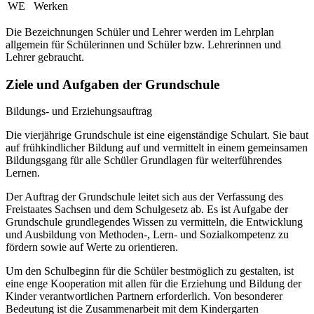
WE
Werken
Die Bezeichnungen Schüler und Lehrer werden im Lehrplan
allgemein für Schülerinnen und Schüler bzw. Lehrerinnen und
Lehrer gebraucht.
Ziele und Aufgaben der Grundschule
Bildungs- und Erziehungsauftrag
Die vierjährige Grundschule ist eine eigenständige Schulart. Sie baut
auf frühkindlicher Bildung auf und vermittelt in einem gemeinsamen
Bildungsgang für alle Schüler Grundlagen für weiterführendes
Lernen.
Der Auftrag der Grundschule leitet sich aus der Verfassung des
Freistaates Sachsen und dem Schulgesetz ab. Es ist Aufgabe der
Grundschule grundlegendes Wissen zu vermitteln, die Entwicklung
und Ausbildung von Methoden-, Lern- und Sozialkompetenz zu
fördern sowie auf Werte zu orientieren.
Um den Schulbeginn für die Schüler bestmöglich zu gestalten, ist
eine enge Kooperation mit allen für die Erziehung und Bildung der
Kinder verantwortlichen Partnern erforderlich. Von besonderer
Bedeutung ist die Zusammenarbeit mit dem Kindergarten