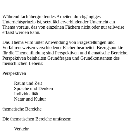
Während fachübergreifendes Arbeiten durchgängiges
Unterrichtsprinzip ist, setzt fächerverbindender Unterricht ein
Thema voraus, das von einzelnen Fächern nicht oder nur teilweise
erfasst werden kann.
Das Thema wird unter Anwendung von Fragestellungen und
Verfahrensweisen verschiedener Fächer bearbeitet. Bezugspunkte
für die Themenfindung sind Perspektiven und thematische Bereiche.
Perspektiven beinhalten Grundfragen und Grundkonstanten des
menschlichen Lebens:
Perspektiven
Raum und Zeit
Sprache und Denken
Individualität
Natur und Kultur
thematische Bereiche
Die thematischen Bereiche umfassen:
Verkehr