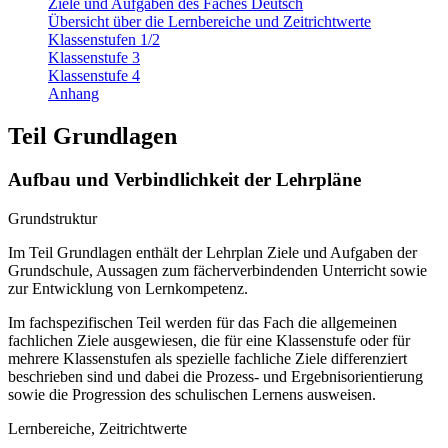
Ziele und Aufgaben des Faches Deutsch
Übersicht über die Lernbereiche und Zeitrichtwerte
Klassenstufen 1/2
Klassenstufe 3
Klassenstufe 4
Anhang
Teil Grundlagen
Aufbau und Verbindlichkeit der Lehrpläne
Grundstruktur
Im Teil Grundlagen enthält der Lehrplan Ziele und Aufgaben der
Grundschule, Aussagen zum fächerverbindenden Unterricht sowie
zur Entwicklung von Lernkompetenz.
Im fachspezifischen Teil werden für das Fach die allgemeinen
fachlichen Ziele ausgewiesen, die für eine Klassenstufe oder für
mehrere Klassenstufen als spezielle fachliche Ziele differenziert
beschrieben sind und dabei die Prozess- und Ergebnisorientierung
sowie die Progression des schulischen Lernens ausweisen.
Lernbereiche, Zeitrichtwerte