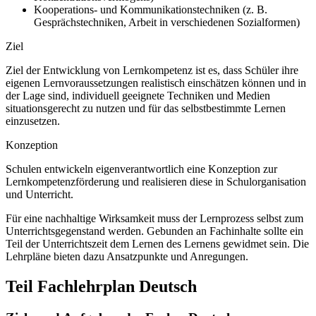
Kooperations- und Kommunikationstechniken (z. B.
Gesprächstechniken, Arbeit in verschiedenen Sozialformen)
Ziel
Ziel der Entwicklung von Lernkompetenz ist es, dass Schüler ihre
eigenen Lernvoraussetzungen realistisch einschätzen können und in
der Lage sind, individuell geeignete Techniken und Medien
situationsgerecht zu nutzen und für das selbstbestimmte Lernen
einzusetzen.
Konzeption
Schulen entwickeln eigenverantwortlich eine Konzeption zur
Lernkompetenzförderung und realisieren diese in Schulorganisation
und Unterricht.
Für eine nachhaltige Wirksamkeit muss der Lernprozess selbst zum
Unterrichtsgegenstand werden. Gebunden an Fachinhalte sollte ein
Teil der Unterrichtszeit dem Lernen des Lernens gewidmet sein. Die
Lehrpläne bieten dazu Ansatzpunkte und Anregungen.
Teil Fachlehrplan Deutsch