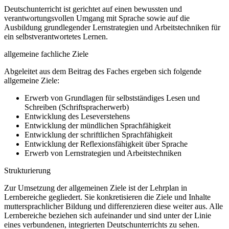
Deutschunterricht ist gerichtet auf einen bewussten und
verantwortungsvollen Umgang mit Sprache sowie auf die
Ausbildung grundlegender Lernstrategien und Arbeitstechniken für
ein selbstverantwortetes Lernen.
allgemeine fachliche Ziele
Abgeleitet aus dem Beitrag des Faches ergeben sich folgende
allgemeine Ziele:
Erwerb von Grundlagen für selbstständiges Lesen und
Schreiben (Schriftspracherwerb)
Entwicklung des Leseverstehens
Entwicklung der mündlichen Sprachfähigkeit
Entwicklung der schriftlichen Sprachfähigkeit
Entwicklung der Reflexionsfähigkeit über Sprache
Erwerb von Lernstrategien und Arbeitstechniken
Strukturierung
Zur Umsetzung der allgemeinen Ziele ist der Lehrplan in
Lernbereiche gegliedert. Sie konkretisieren die Ziele und Inhalte
muttersprachlicher Bildung und differenzieren diese weiter aus. Alle
Lernbereiche beziehen sich aufeinander und sind unter der Linie
eines verbundenen, integrierten Deutschunterrichts zu sehen.