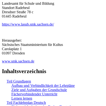
Landesamt für Schule und Bildung
Standort Radebeul
Dresdner Straße 78 c
01445 Radebeul
https://www.lasub.smk.sachsen.de/
Herausgeber:
Sächsisches Staatsministerium für Kultus
Carolaplatz 1
01097 Dresden
www.smk.sachsen.de
Inhaltsverzeichnis
Teil Grundlagen
Aufbau und Verbindlichkeit der Lehrpläne
Ziele und Aufgaben der Grundschule
Fächerverbindender Unterricht
Lernen lernen
Teil Fachlehrplan Deutsch