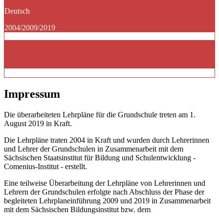
Deutsch
2004/2009/2019
Impressum
Die überarbeiteten Lehrpläne für die Grundschule treten am 1.
August 2019 in Kraft.
Die Lehrpläne traten 2004 in Kraft und wurden durch Lehrerinnen
und Lehrer der Grundschulen in Zusammenarbeit mit dem
Sächsischen Staatsinstitut für Bildung und Schulentwicklung -
Comenius-Institut - erstellt.
Eine teilweise Überarbeitung der Lehrpläne von Lehrerinnen und
Lehrern der Grundschulen erfolgte nach Abschluss der Phase der
begleiteten Lehrplaneinführung 2009 und 2019 in Zusammenarbeit
mit dem Sächsischen Bildungsinstitut bzw. dem