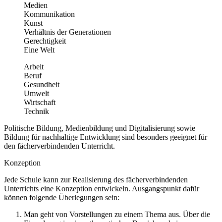
Medien
Kommunikation
Kunst
Verhältnis der Generationen
Gerechtigkeit
Eine Welt
Arbeit
Beruf
Gesundheit
Umwelt
Wirtschaft
Technik
Politische Bildung, Medienbildung und Digitalisierung sowie
Bildung für nachhaltige Entwicklung sind besonders geeignet für
den fächerverbindenden Unterricht.
Konzeption
Jede Schule kann zur Realisierung des fächerverbindenden
Unterrichts eine Konzeption entwickeln. Ausgangspunkt dafür
können folgende Überlegungen sein:
Man geht von Vorstellungen zu einem Thema aus. Über die