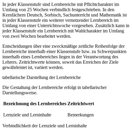
In jeder Klassenstufe sind Lernbereiche mit Pflichtcharakter im
Umfang von 25 Wochen verbindlich festgeschrieben. In den
Kernfächern Deutsch, Sorbisch, Sachunterricht und Mathematik ist
in jeder Klassenstufe ein weiterer vernetzender Lernbereich im
Umfang von einer Unterrichtswoche vorgesehen. Zusätzlich kann in
jeder Klassenstufe ein Lernbereich mit Wahlcharakter im Umfang
von zwei Wochen bearbeitet werden.
Entscheidungen über eine zweckmäßige zeitliche Reihenfolge der
Lernbereiche innerhalb einer Klassenstufe bzw. zu Schwerpunkten
innerhalb eines Lernbereiches liegen in der Verantwortung des
Lehrers. Zeitrichtwerte können, soweit das Erreichen der Ziele
gewährleistet ist, variiert werden.
tabellarische Darstellung der Lernbereiche
Die Gestaltung der Lernbereiche erfolgt in tabellarischer
Darstellungsweise.
Bezeichnung des Lernbereiches
Zeitrichtwert
Lernziele und Lerninhalte
Bemerkungen
Verbindlichkeit der Lernziele und Lerninhalte