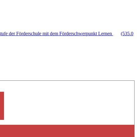
stufe der Förderschule mit dem Förderschwerpunkt Lernen
(535.0