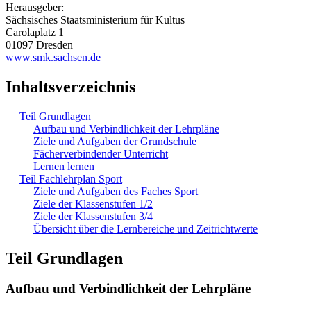
Herausgeber:
Sächsisches Staatsministerium für Kultus
Carolaplatz 1
01097 Dresden
www.smk.sachsen.de
Inhaltsverzeichnis
Teil Grundlagen
Aufbau und Verbindlichkeit der Lehrpläne
Ziele und Aufgaben der Grundschule
Fächerverbindender Unterricht
Lernen lernen
Teil Fachlehrplan Sport
Ziele und Aufgaben des Faches Sport
Ziele der Klassenstufen 1/2
Ziele der Klassenstufen 3/4
Übersicht über die Lernbereiche und Zeitrichtwerte
Teil Grundlagen
Aufbau und Verbindlichkeit der Lehrpläne