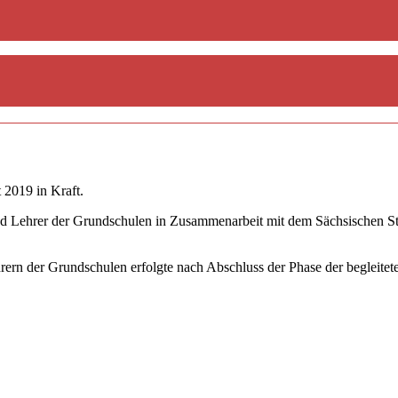
 2019 in Kraft.
d Lehrer der Grundschulen in Zusammenarbeit mit dem Sächsischen Staa
hrern der Grundschulen erfolgte nach Abschluss der Phase der begleit