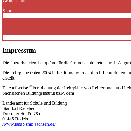
Grundschule
Sport
Impressum
Die überarbeiteten Lehrpläne für die Grundschule treten am 1. August
Die Lehrpläne traten 2004 in Kraft und wurden durch Lehrerinnen un
erstellt.
Eine teilweise Überarbeitung der Lehrpläne von Lehrerinnen und Le
Sächsischen Bildungsinstitut bzw. dem
Landesamt für Schule und Bildung
Standort Radebeul
Dresdner Straße 78 c
01445 Radebeul
/www.lasub.smk.sachsen.de/