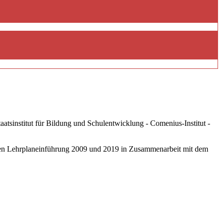
tsinstitut für Bildung und Schulentwicklung - Comenius-Institut -
eten Lehrplaneinführung 2009 und 2019 in Zusammenarbeit mit dem