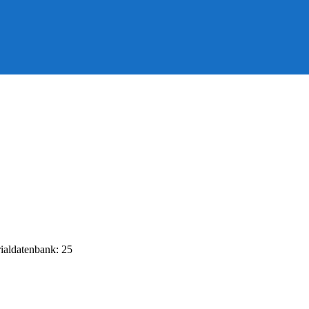
rialdatenbank: 25