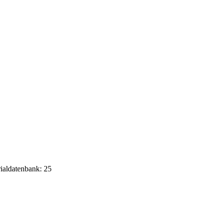
rialdatenbank: 25