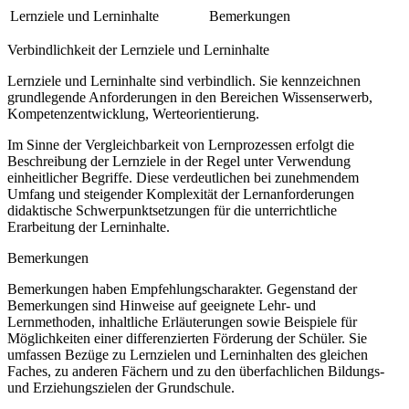
Lernziele und Lerninhalte
Bemerkungen
Verbindlichkeit der Lernziele und Lerninhalte
Lernziele und Lerninhalte sind verbindlich. Sie kennzeichnen
grundlegende Anforderungen in den Bereichen Wissenserwerb,
Kompetenzentwicklung, Werteorientierung.
Im Sinne der Vergleichbarkeit von Lernprozessen erfolgt die
Beschreibung der Lernziele in der Regel unter Verwendung
einheitlicher Begriffe. Diese verdeutlichen bei zunehmendem
Umfang und steigender Komplexität der Lernanforderungen
didaktische Schwerpunktsetzungen für die unterrichtliche
Erarbeitung der Lerninhalte.
Bemerkungen
Bemerkungen haben Empfehlungscharakter. Gegenstand der
Bemerkungen sind Hinweise auf geeignete Lehr- und
Lernmethoden, inhaltliche Erläuterungen sowie Beispiele für
Möglichkeiten einer differenzierten Förderung der Schüler. Sie
umfassen Bezüge zu Lernzielen und Lerninhalten des gleichen
Faches, zu anderen Fächern und zu den überfachlichen Bildungs-
und Erziehungszielen der Grundschule.