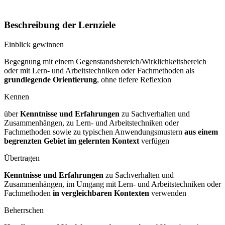
Beschreibung der Lernziele
Einblick gewinnen
Begegnung mit einem Gegenstandsbereich/Wirklichkeitsbereich
oder mit Lern- und Arbeitstechniken oder Fachmethoden als
grundlegende Orientierung
, ohne tiefere Reflexion
Kennen
über
Kenntnisse und Erfahrungen
zu Sachverhalten und
Zusammenhängen, zu Lern- und Arbeitstechniken oder
Fachmethoden sowie zu typischen Anwendungsmustern
aus einem
begrenzten Gebiet im gelernten Kontext
verfügen
Übertragen
Kenntnisse und Erfahrungen
zu Sachverhalten und
Zusammenhängen, im Umgang mit Lern- und Arbeitstechniken oder
Fachmethoden
in vergleichbaren Kontexten
verwenden
Beherrschen