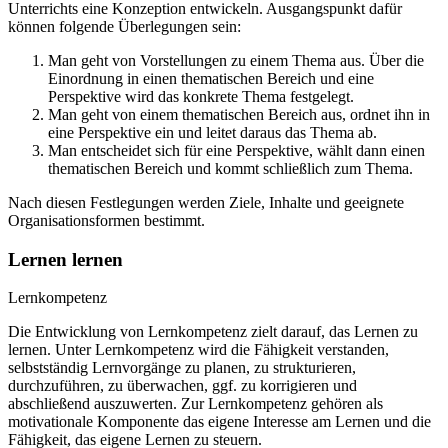
Unterrichts eine Konzeption entwickeln. Ausgangspunkt dafür
können folgende Überlegungen sein:
Man geht von Vorstellungen zu einem Thema aus. Über die
Einordnung in einen thematischen Bereich und eine
Perspektive wird das konkrete Thema festgelegt.
Man geht von einem thematischen Bereich aus, ordnet ihn in
eine Perspektive ein und leitet daraus das Thema ab.
Man entscheidet sich für eine Perspektive, wählt dann einen
thematischen Bereich und kommt schließlich zum Thema.
Nach diesen Festlegungen werden Ziele, Inhalte und geeignete
Organisationsformen bestimmt.
Lernen lernen
Lernkompetenz
Die Entwicklung von Lernkompetenz zielt darauf, das Lernen zu
lernen. Unter Lernkompetenz wird die Fähigkeit verstanden,
selbstständig Lernvorgänge zu planen, zu strukturieren,
durchzuführen, zu überwachen, ggf. zu korrigieren und
abschließend auszuwerten. Zur Lernkompetenz gehören als
motivationale Komponente das eigene Interesse am Lernen und die
Fähigkeit, das eigene Lernen zu steuern.