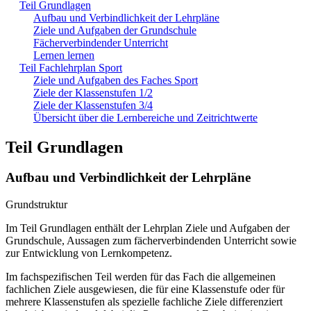
Teil Grundlagen
Aufbau und Verbindlichkeit der Lehrpläne
Ziele und Aufgaben der Grundschule
Fächerverbindender Unterricht
Lernen lernen
Teil Fachlehrplan Sport
Ziele und Aufgaben des Faches Sport
Ziele der Klassenstufen 1/2
Ziele der Klassenstufen 3/4
Übersicht über die Lernbereiche und Zeitrichtwerte
Teil Grundlagen
Aufbau und Verbindlichkeit der Lehrpläne
Grundstruktur
Im Teil Grundlagen enthält der Lehrplan Ziele und Aufgaben der
Grundschule, Aussagen zum fächerverbindenden Unterricht sowie
zur Entwicklung von Lernkompetenz.
Im fachspezifischen Teil werden für das Fach die allgemeinen
fachlichen Ziele ausgewiesen, die für eine Klassenstufe oder für
mehrere Klassenstufen als spezielle fachliche Ziele differenziert