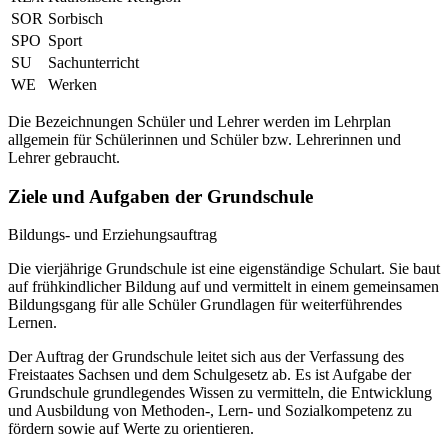
SOR
Sorbisch
SPO
Sport
SU
Sachunterricht
WE
Werken
Die Bezeichnungen Schüler und Lehrer werden im Lehrplan
allgemein für Schülerinnen und Schüler bzw. Lehrerinnen und
Lehrer gebraucht.
Ziele und Aufgaben der Grundschule
Bildungs- und Erziehungsauftrag
Die vierjährige Grundschule ist eine eigenständige Schulart. Sie baut
auf frühkindlicher Bildung auf und vermittelt in einem gemeinsamen
Bildungsgang für alle Schüler Grundlagen für weiterführendes
Lernen.
Der Auftrag der Grundschule leitet sich aus der Verfassung des
Freistaates Sachsen und dem Schulgesetz ab. Es ist Aufgabe der
Grundschule grundlegendes Wissen zu vermitteln, die Entwicklung
und Ausbildung von Methoden-, Lern- und Sozialkompetenz zu
fördern sowie auf Werte zu orientieren.