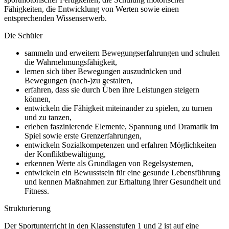
Fähigkeiten, die Entwicklung von Werten sowie einen
entsprechenden Wissenserwerb.
Die Schüler
sammeln und erweitern Bewegungserfahrungen und schulen
die Wahrnehmungsfähigkeit,
lernen sich über Bewegungen auszudrücken und
Bewegungen (nach-)zu gestalten,
erfahren, dass sie durch Üben ihre Leistungen steigern
können,
entwickeln die Fähigkeit miteinander zu spielen, zu turnen
und zu tanzen,
erleben faszinierende Elemente, Spannung und Dramatik im
Spiel sowie erste Grenzerfahrungen,
entwickeln Sozialkompetenzen und erfahren Möglichkeiten
der Konfliktbewältigung,
erkennen Werte als Grundlagen von Regelsystemen,
entwickeln ein Bewusstsein für eine gesunde Lebensführung
und kennen Maßnahmen zur Erhaltung ihrer Gesundheit und
Fitness.
Strukturierung
Der Sportunterricht in den Klassenstufen 1 und 2 ist auf eine