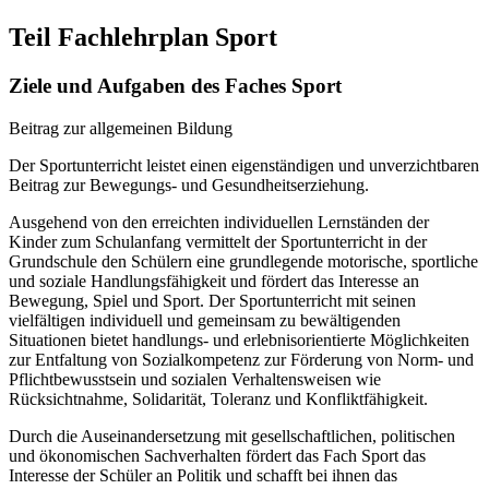
Teil Fachlehrplan Sport
Ziele und Aufgaben des Faches Sport
Beitrag zur allgemeinen Bildung
Der Sportunterricht leistet einen eigenständigen und unverzichtbaren
Beitrag zur Bewegungs- und Gesundheitserziehung.
Ausgehend von den erreichten individuellen Lernständen der
Kinder zum Schulanfang vermittelt der Sportunterricht in der
Grundschule den Schülern eine grundlegende motorische, sportliche
und soziale Handlungsfähigkeit und fördert das Interesse an
Bewegung, Spiel und Sport. Der Sportunterricht mit seinen
vielfältigen individuell und gemeinsam zu bewältigenden
Situationen bietet handlungs- und erlebnisorientierte Möglichkeiten
zur Entfaltung von Sozialkompetenz zur Förderung von Norm- und
Pflichtbewusstsein und sozialen Verhaltensweisen wie
Rücksichtnahme, Solidarität, Toleranz und Konfliktfähigkeit.
Durch die Auseinandersetzung mit gesellschaftlichen, politischen
und ökonomischen Sachverhalten fördert das Fach Sport das
Interesse der Schüler an Politik und schafft bei ihnen das