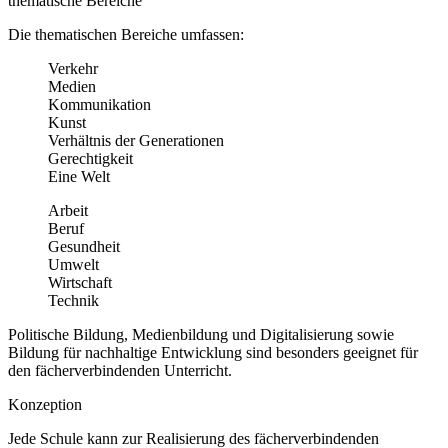
thematische Bereiche
Die thematischen Bereiche umfassen:
Verkehr
Medien
Kommunikation
Kunst
Verhältnis der Generationen
Gerechtigkeit
Eine Welt
Arbeit
Beruf
Gesundheit
Umwelt
Wirtschaft
Technik
Politische Bildung, Medienbildung und Digitalisierung sowie
Bildung für nachhaltige Entwicklung sind besonders geeignet für
den fächerverbindenden Unterricht.
Konzeption
Jede Schule kann zur Realisierung des fächerverbindenden