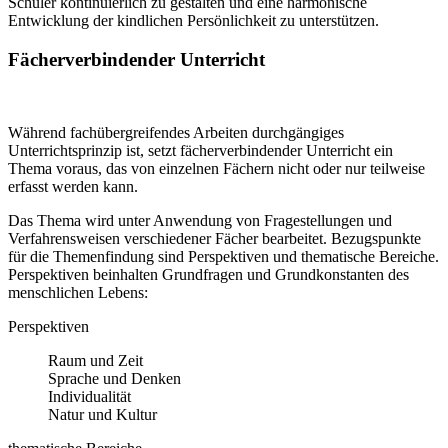
Schüler kontinuierlich zu gestalten und eine harmonische
Entwicklung der kindlichen Persönlichkeit zu unterstützen.
Fächerverbindender Unterricht
Während fachübergreifendes Arbeiten durchgängiges
Unterrichtsprinzip ist, setzt fächerverbindender Unterricht ein
Thema voraus, das von einzelnen Fächern nicht oder nur teilweise
erfasst werden kann.
Das Thema wird unter Anwendung von Fragestellungen und
Verfahrensweisen verschiedener Fächer bearbeitet. Bezugspunkte
für die Themenfindung sind Perspektiven und thematische Bereiche.
Perspektiven beinhalten Grundfragen und Grundkonstanten des
menschlichen Lebens:
Perspektiven
Raum und Zeit
Sprache und Denken
Individualität
Natur und Kultur