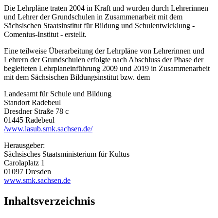
Die Lehrpläne traten 2004 in Kraft und wurden durch Lehrerinnen
und Lehrer der Grundschulen in Zusammenarbeit mit dem
Sächsischen Staatsinstitut für Bildung und Schulentwicklung -
Comenius-Institut - erstellt.
Eine teilweise Überarbeitung der Lehrpläne von Lehrerinnen und
Lehrern der Grundschulen erfolgte nach Abschluss der Phase der
begleiteten Lehrplaneinführung 2009 und 2019 in Zusammenarbeit
mit dem Sächsischen Bildungsinstitut bzw. dem
Landesamt für Schule und Bildung
Standort Radebeul
Dresdner Straße 78 c
01445 Radebeul
/www.lasub.smk.sachsen.de/
Herausgeber:
Sächsisches Staatsministerium für Kultus
Carolaplatz 1
01097 Dresden
www.smk.sachsen.de
Inhaltsverzeichnis