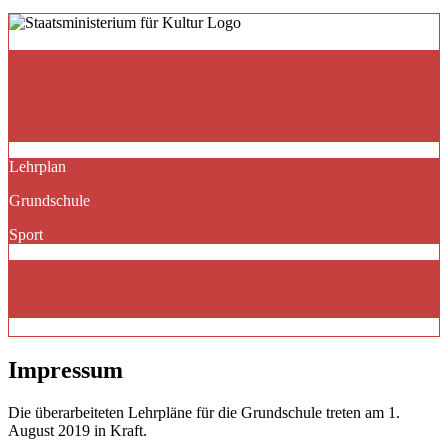
Lehrplan
Grundschule
Sport
Impressum
Die überarbeiteten Lehrpläne für die Grundschule treten am 1.
August 2019 in Kraft.