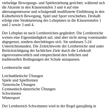
vielseitige Bewegungs- und Spielerziehung gerichtet, während sich
die Akzente in den Klassenstufen 3 und 4 auf eine
altersangemessene und schulgemäß modifizierte Einführung in den
Kulturbereich Bewegung, Spiel und Sport verschieben. Deshalb
erfolgt eine Strukturierung des Lehrplanes in die Klassenstufen 1
und 2 sowie 3 und 4.
Der Lehrplan ist nach Lernbereichen gegliedert. Die Lernbereiche
weisen eine Eigenständigkeit auf, sind aber nicht streng voneinander
abgegrenzt, sondern durchdringen sich. Sie umfassen 5-24
Unterrichtsstunden. Die Zeitrichtwerte der Lernbereiche sind unter
Berücksichtigung der fachlichen Ziele durch die Lehrkraft
eigenverantwortlich und entsprechend den örtlichen und
traditionellen Bedingungen der Schule anzupassen.
Lernbereiche sind:
Leichtathletische Übungen
Spiele und Spielformen
Turnerische Übungen
Gymnastisch-tänzerische Übungen
Schwimmen
Wintersport
Der Lernbereich Schwimmen wird in der Regel ganzjährig in