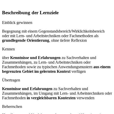
Beschreibung der Lernziele
Einblick gewinnen
Begegnung mit einem Gegenstandsbereich/Wirklichkeitsbereich
oder mit Lern- und Arbeitstechniken oder Fachmethoden als
grundlegende Orientierung
, ohne tiefere Reflexion
Kennen
über
Kenntnisse und Erfahrungen
zu Sachverhalten und
Zusammenhängen, zu Lern- und Arbeitstechniken oder
Fachmethoden sowie zu typischen Anwendungsmustern
aus einem
begrenzten Gebiet im gelernten Kontext
verfügen
Übertragen
Kenntnisse und Erfahrungen
zu Sachverhalten und
Zusammenhängen, im Umgang mit Lern- und Arbeitstechniken oder
Fachmethoden
in vergleichbaren Kontexten
verwenden
Beherrschen