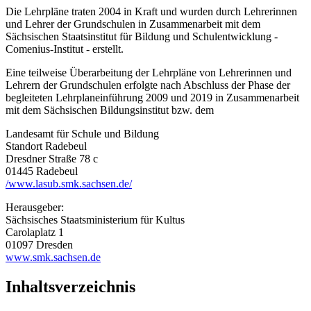
Die Lehrpläne traten 2004 in Kraft und wurden durch Lehrerinnen
und Lehrer der Grundschulen in Zusammenarbeit mit dem
Sächsischen Staatsinstitut für Bildung und Schulentwicklung -
Comenius-Institut - erstellt.
Eine teilweise Überarbeitung der Lehrpläne von Lehrerinnen und
Lehrern der Grundschulen erfolgte nach Abschluss der Phase der
begleiteten Lehrplaneinführung 2009 und 2019 in Zusammenarbeit
mit dem Sächsischen Bildungsinstitut bzw. dem
Landesamt für Schule und Bildung
Standort Radebeul
Dresdner Straße 78 c
01445 Radebeul
/www.lasub.smk.sachsen.de/
Herausgeber:
Sächsisches Staatsministerium für Kultus
Carolaplatz 1
01097 Dresden
www.smk.sachsen.de
Inhaltsverzeichnis