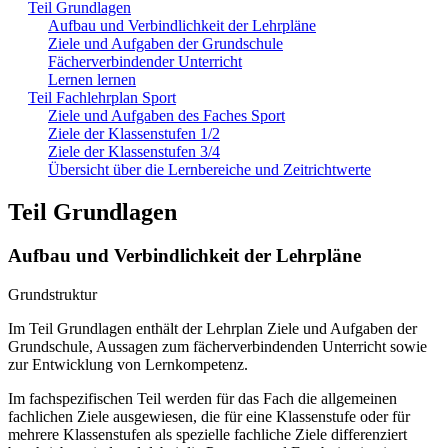
Teil Grundlagen
Aufbau und Verbindlichkeit der Lehrpläne
Ziele und Aufgaben der Grundschule
Fächerverbindender Unterricht
Lernen lernen
Teil Fachlehrplan Sport
Ziele und Aufgaben des Faches Sport
Ziele der Klassenstufen 1/2
Ziele der Klassenstufen 3/4
Übersicht über die Lernbereiche und Zeitrichtwerte
Teil Grundlagen
Aufbau und Verbindlichkeit der Lehrpläne
Grundstruktur
Im Teil Grundlagen enthält der Lehrplan Ziele und Aufgaben der
Grundschule, Aussagen zum fächerverbindenden Unterricht sowie
zur Entwicklung von Lernkompetenz.
Im fachspezifischen Teil werden für das Fach die allgemeinen
fachlichen Ziele ausgewiesen, die für eine Klassenstufe oder für
mehrere Klassenstufen als spezielle fachliche Ziele differenziert