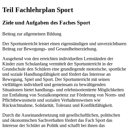
Teil Fachlehrplan Sport
Ziele und Aufgaben des Faches Sport
Beitrag zur allgemeinen Bildung
Der Sportunterricht leistet einen eigenständigen und unverzichtbaren
Beitrag zur Bewegungs- und Gesundheitserziehung.
Ausgehend von den erreichten individuellen Lernständen der
Kinder zum Schulanfang vermittelt der Sportunterricht in der
Grundschule den Schülern eine grundlegende motorische, sportliche
und soziale Handlungsfähigkeit und fördert das Interesse an
Bewegung, Spiel und Sport. Der Sportunterricht mit seinen
vielfältigen individuell und gemeinsam zu bewältigenden
Situationen bietet handlungs- und erlebnisorientierte Möglichkeiten
zur Entfaltung von Sozialkompetenz zur Förderung von Norm- und
Pflichtbewusstsein und sozialen Verhaltensweisen wie
Rücksichtnahme, Solidarität, Toleranz und Konfliktfähigkeit.
Durch die Auseinandersetzung mit gesellschaftlichen, politischen
und ökonomischen Sachverhalten fördert das Fach Sport das
Interesse der Schüler an Politik und schafft bei ihnen das