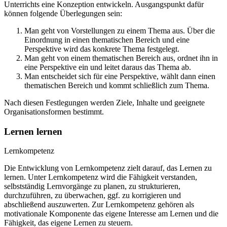
Unterrichts eine Konzeption entwickeln. Ausgangspunkt dafür
können folgende Überlegungen sein:
Man geht von Vorstellungen zu einem Thema aus. Über die
Einordnung in einen thematischen Bereich und eine
Perspektive wird das konkrete Thema festgelegt.
Man geht von einem thematischen Bereich aus, ordnet ihn in
eine Perspektive ein und leitet daraus das Thema ab.
Man entscheidet sich für eine Perspektive, wählt dann einen
thematischen Bereich und kommt schließlich zum Thema.
Nach diesen Festlegungen werden Ziele, Inhalte und geeignete
Organisationsformen bestimmt.
Lernen lernen
Lernkompetenz
Die Entwicklung von Lernkompetenz zielt darauf, das Lernen zu
lernen. Unter Lernkompetenz wird die Fähigkeit verstanden,
selbstständig Lernvorgänge zu planen, zu strukturieren,
durchzuführen, zu überwachen, ggf. zu korrigieren und
abschließend auszuwerten. Zur Lernkompetenz gehören als
motivationale Komponente das eigene Interesse am Lernen und die
Fähigkeit, das eigene Lernen zu steuern.