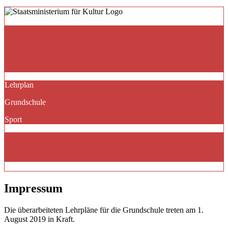
Lehrplan
Grundschule
Sport
Impressum
Die überarbeiteten Lehrpläne für die Grundschule treten am 1.
August 2019 in Kraft.