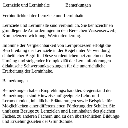
Lernziele und Lerninhalte
Bemerkungen
Verbindlichkeit der Lernziele und Lerninhalte
Lernziele und Lerninhalte sind verbindlich. Sie kennzeichnen
grundlegende Anforderungen in den Bereichen Wissenserwerb,
Kompetenzentwicklung, Werteorientierung.
Im Sinne der Vergleichbarkeit von Lernprozessen erfolgt die
Beschreibung der Lernziele in der Regel unter Verwendung
einheitlicher Begriffe. Diese verdeutlichen bei zunehmendem
Umfang und steigender Komplexität der Lernanforderungen
didaktische Schwerpunktsetzungen für die unterrichtliche
Erarbeitung der Lerninhalte.
Bemerkungen
Bemerkungen haben Empfehlungscharakter. Gegenstand der
Bemerkungen sind Hinweise auf geeignete Lehr- und
Lernmethoden, inhaltliche Erläuterungen sowie Beispiele für
Möglichkeiten einer differenzierten Förderung der Schüler. Sie
umfassen Bezüge zu Lernzielen und Lerninhalten des gleichen
Faches, zu anderen Fächern und zu den überfachlichen Bildungs-
und Erziehungszielen der Grundschule.