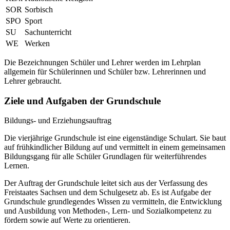
SOR
Sorbisch
SPO
Sport
SU
Sachunterricht
WE
Werken
Die Bezeichnungen Schüler und Lehrer werden im Lehrplan
allgemein für Schülerinnen und Schüler bzw. Lehrerinnen und
Lehrer gebraucht.
Ziele und Aufgaben der Grundschule
Bildungs- und Erziehungsauftrag
Die vierjährige Grundschule ist eine eigenständige Schulart. Sie baut
auf frühkindlicher Bildung auf und vermittelt in einem gemeinsamen
Bildungsgang für alle Schüler Grundlagen für weiterführendes
Lernen.
Der Auftrag der Grundschule leitet sich aus der Verfassung des
Freistaates Sachsen und dem Schulgesetz ab. Es ist Aufgabe der
Grundschule grundlegendes Wissen zu vermitteln, die Entwicklung
und Ausbildung von Methoden-, Lern- und Sozialkompetenz zu
fördern sowie auf Werte zu orientieren.