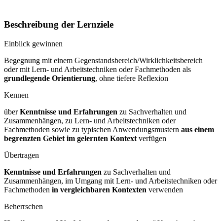
Beschreibung der Lernziele
Einblick gewinnen
Begegnung mit einem Gegenstandsbereich/Wirklichkeitsbereich
oder mit Lern- und Arbeitstechniken oder Fachmethoden als
grundlegende Orientierung
, ohne tiefere Reflexion
Kennen
über
Kenntnisse und Erfahrungen
zu Sachverhalten und
Zusammenhängen, zu Lern- und Arbeitstechniken oder
Fachmethoden sowie zu typischen Anwendungsmustern
aus einem
begrenzten Gebiet im gelernten Kontext
verfügen
Übertragen
Kenntnisse und Erfahrungen
zu Sachverhalten und
Zusammenhängen, im Umgang mit Lern- und Arbeitstechniken oder
Fachmethoden
in vergleichbaren Kontexten
verwenden
Beherrschen