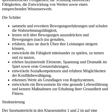
Fähigkeiten, die Entwicklung von Werten sowie einen
entsprechenden Wissenserwerb.
Die Schüler
sammeln und erweitern Bewegungserfahrungen und schulen
die Wahrnehmungsfähigkeit,
lernen sich über Bewegungen auszudrücken und
Bewegungen (nach-)zu gestalten,
erfahren, dass sie durch Üben ihre Leistungen steigern
können,
entwickeln die Fähigkeit miteinander zu spielen, zu turnen
und zu tanzen,
erleben faszinierende Elemente, Spannung und Dramatik im
Spiel sowie erste Grenzerfahrungen,
entwickeln Sozialkompetenzen und erfahren Möglichkeiten
der Konfliktbewältigung,
erkennen Werte als Grundlagen von Regelsystemen,
entwickeln ein Bewusstsein für eine gesunde Lebensführung
und kennen Maßnahmen zur Erhaltung ihrer Gesundheit und
Fitness.
Strukturierung
Der Sportunterricht in den Klassenstufen 1 und 2 ist auf eine