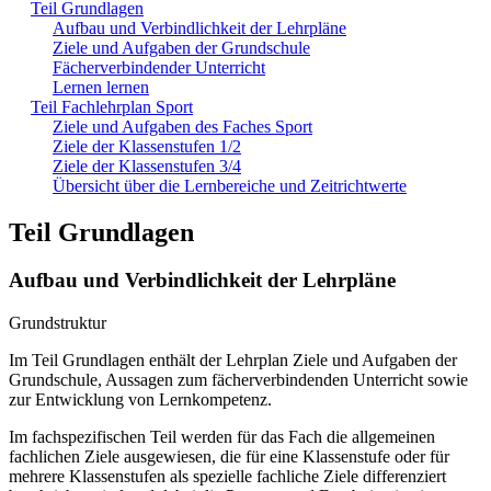
Teil Grundlagen
Aufbau und Verbindlichkeit der Lehrpläne
Ziele und Aufgaben der Grundschule
Fächerverbindender Unterricht
Lernen lernen
Teil Fachlehrplan Sport
Ziele und Aufgaben des Faches Sport
Ziele der Klassenstufen 1/2
Ziele der Klassenstufen 3/4
Übersicht über die Lernbereiche und Zeitrichtwerte
Teil Grundlagen
Aufbau und Verbindlichkeit der Lehrpläne
Grundstruktur
Im Teil Grundlagen enthält der Lehrplan Ziele und Aufgaben der
Grundschule, Aussagen zum fächerverbindenden Unterricht sowie
zur Entwicklung von Lernkompetenz.
Im fachspezifischen Teil werden für das Fach die allgemeinen
fachlichen Ziele ausgewiesen, die für eine Klassenstufe oder für
mehrere Klassenstufen als spezielle fachliche Ziele differenziert