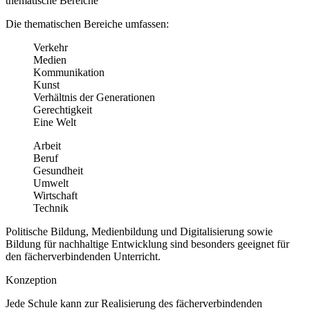
thematische Bereiche
Die thematischen Bereiche umfassen:
Verkehr
Medien
Kommunikation
Kunst
Verhältnis der Generationen
Gerechtigkeit
Eine Welt
Arbeit
Beruf
Gesundheit
Umwelt
Wirtschaft
Technik
Politische Bildung, Medienbildung und Digitalisierung sowie
Bildung für nachhaltige Entwicklung sind besonders geeignet für
den fächerverbindenden Unterricht.
Konzeption
Jede Schule kann zur Realisierung des fächerverbindenden