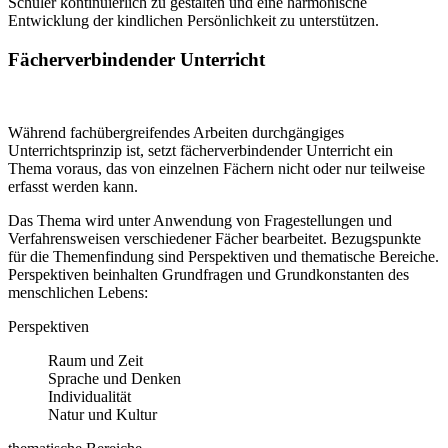
Schüler kontinuierlich zu gestalten und eine harmonische
Entwicklung der kindlichen Persönlichkeit zu unterstützen.
Fächerverbindender Unterricht
Während fachübergreifendes Arbeiten durchgängiges
Unterrichtsprinzip ist, setzt fächerverbindender Unterricht ein
Thema voraus, das von einzelnen Fächern nicht oder nur teilweise
erfasst werden kann.
Das Thema wird unter Anwendung von Fragestellungen und
Verfahrensweisen verschiedener Fächer bearbeitet. Bezugspunkte
für die Themenfindung sind Perspektiven und thematische Bereiche.
Perspektiven beinhalten Grundfragen und Grundkonstanten des
menschlichen Lebens:
Perspektiven
Raum und Zeit
Sprache und Denken
Individualität
Natur und Kultur