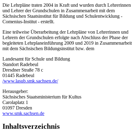
Die Lehrpläne traten 2004 in Kraft und wurden durch Lehrerinnen
und Lehrer der Grundschulen in Zusammenarbeit mit dem
Sächsischen Staatsinstitut für Bildung und Schulentwicklung -
Comenius-Institut - erstellt.
Eine teilweise Überarbeitung der Lehrpläne von Lehrerinnen und
Lehrern der Grundschulen erfolgte nach Abschluss der Phase der
begleiteten Lehrplaneinführung 2009 und 2019 in Zusammenarbeit
mit dem Sächsischen Bildungsinstitut bzw. dem
Landesamt für Schule und Bildung
Standort Radebeul
Dresdner Straße 78 c
01445 Radebeul
/www.lasub.smk.sachsen.de/
Herausgeber:
Sächsisches Staatsministerium für Kultus
Carolaplatz 1
01097 Dresden
www.smk.sachsen.de
Inhaltsverzeichnis