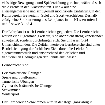
vielseitige Bewegungs- und Spielerziehung gerichtet, während sich
die Akzente in den Klassenstufen 3 und 4 auf eine
altersangemessene und schulgemäß modifizierte Einführung in den
Kulturbereich Bewegung, Spiel und Sport verschieben. Deshalb
erfolgt eine Strukturierung des Lehrplanes in die Klassenstufen 1
und 2 sowie 3 und 4.
Der Lehrplan ist nach Lernbereichen gegliedert. Die Lernbereiche
weisen eine Eigenständigkeit auf, sind aber nicht streng voneinander
abgegrenzt, sondern durchdringen sich. Sie umfassen 5-24
Unterrichtsstunden. Die Zeitrichtwerte der Lernbereiche sind unter
Berücksichtigung der fachlichen Ziele durch die Lehrkraft
eigenverantwortlich und entsprechend den örtlichen und
traditionellen Bedingungen der Schule anzupassen.
Lernbereiche sind:
Leichtathletische Übungen
Spiele und Spielformen
Turnerische Übungen
Gymnastisch-tänzerische Übungen
Schwimmen
Wintersport
Der Lernbereich Schwimmen wird in der Regel ganzjährig in