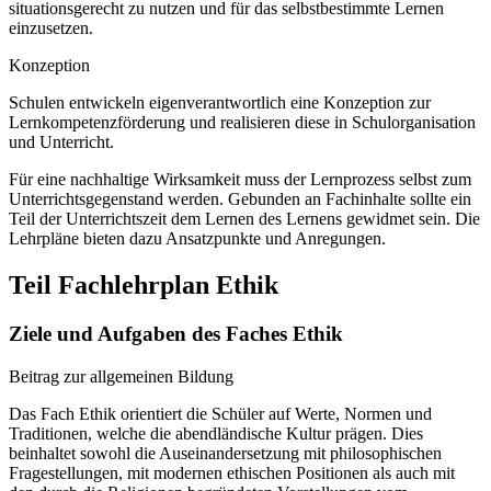
situationsgerecht zu nutzen und für das selbstbestimmte Lernen
einzusetzen.
Konzeption
Schulen entwickeln eigenverantwortlich eine Konzeption zur
Lernkompetenzförderung und realisieren diese in Schulorganisation
und Unterricht.
Für eine nachhaltige Wirksamkeit muss der Lernprozess selbst zum
Unterrichtsgegenstand werden. Gebunden an Fachinhalte sollte ein
Teil der Unterrichtszeit dem Lernen des Lernens gewidmet sein. Die
Lehrpläne bieten dazu Ansatzpunkte und Anregungen.
Teil Fachlehrplan Ethik
Ziele und Aufgaben des Faches Ethik
Beitrag zur allgemeinen Bildung
Das Fach Ethik orientiert die Schüler auf Werte, Normen und
Traditionen, welche die abendländische Kultur prägen. Dies
beinhaltet sowohl die Auseinandersetzung mit philosophischen
Fragestellungen, mit modernen ethischen Positionen als auch mit