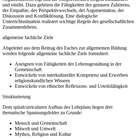
und einübt. Dazu gehören die Fähigkeiten des genauen Zuhörens,
der Empathie, des Perspektivwechsels, der Argumentation, der
Diskussion und Konfliktlösung. Eine dialogische
Unterrichtssituation realisiert wichtige Regeln des gesellschaftlichen
Zusammenlebens.
allgemeine fachliche Ziele
Abgeleitet aus dem Beitrag des Faches zur allgemeinen Bildung
werden folgende allgemeine fachliche Ziele formuliert:
Aneignen von Fähigkeiten der Lebensgestaltung in der
Gemeinschaft
Entwickeln von interkultureller Kompetenz und Erwerben
religionskundlichen Wissens
Entwickeln von ethischer Reflexions- und Urteilsfähigkeit
Strukturierung
Dem spiralcurricularen Aufbau des Lehrplans liegen drei
thematische Spannungsfelder zu Grunde:
Mensch und Gemeinschaft
Mitwelt und Umwelt
Mythos, Religion und Kultur