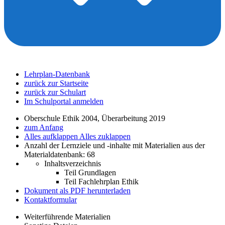
Lehrplan-Datenbank
zurück zur Startseite
zurück zur Schulart
Im Schulportal anmelden
Oberschule Ethik 2004, Überarbeitung 2019
zum Anfang
Alles aufklappen
Alles zuklappen
Anzahl der Lernziele und -inhalte mit Materialien aus der
Materialdatenbank: 68
Inhaltsverzeichnis
Teil Grundlagen
Teil Fachlehrplan Ethik
Dokument als PDF herunterladen
Kontaktformular
Weiterführende Materialien