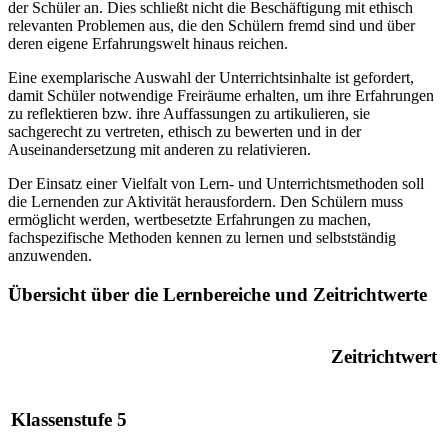
der Schüler an. Dies schließt nicht die Beschäftigung mit ethisch
relevanten Problemen aus, die den Schülern fremd sind und über
deren eigene Erfahrungswelt hinaus reichen.
Eine exemplarische Auswahl der Unterrichtsinhalte ist gefordert,
damit Schüler notwendige Freiräume erhalten, um ihre Erfahrungen
zu reflektieren bzw. ihre Auffassungen zu artikulieren, sie
sachgerecht zu vertreten, ethisch zu bewerten und in der
Auseinandersetzung mit anderen zu relativieren.
Der Einsatz einer Vielfalt von Lern- und Unterrichtsmethoden soll
die Lernenden zur Aktivität herausfordern. Den Schülern muss
ermöglicht werden, wertbesetzte Erfahrungen zu machen,
fachspezifische Methoden kennen zu lernen und selbstständig
anzuwenden.
Übersicht über die Lernbereiche und Zeitrichtwerte
Zeitrichtwert
Klassenstufe 5