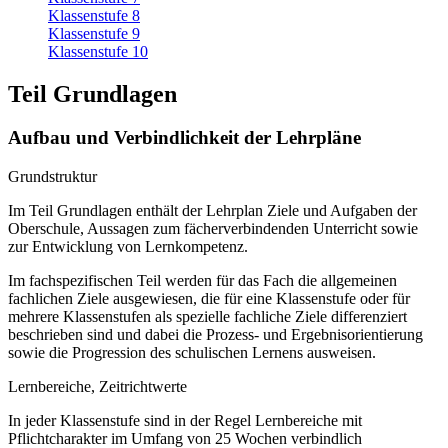
Klassenstufe 8
Klassenstufe 9
Klassenstufe 10
Teil Grundlagen
Aufbau und Verbindlichkeit der Lehrpläne
Grundstruktur
Im Teil Grundlagen enthält der Lehrplan Ziele und Aufgaben der
Oberschule, Aussagen zum fächerverbindenden Unterricht sowie
zur Entwicklung von Lernkompetenz.
Im fachspezifischen Teil werden für das Fach die allgemeinen
fachlichen Ziele ausgewiesen, die für eine Klassenstufe oder für
mehrere Klassenstufen als spezielle fachliche Ziele differenziert
beschrieben sind und dabei die Prozess- und Ergebnisorientierung
sowie die Progression des schulischen Lernens ausweisen.
Lernbereiche, Zeitrichtwerte
In jeder Klassenstufe sind in der Regel Lernbereiche mit
Pflichtcharakter im Umfang von 25 Wochen verbindlich