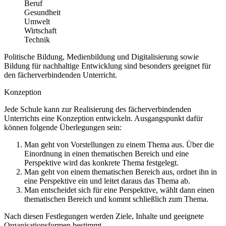
Beruf
Gesundheit
Umwelt
Wirtschaft
Technik
Politische Bildung, Medienbildung und Digitalisierung sowie
Bildung für nachhaltige Entwicklung sind besonders geeignet für
den fächerverbindenden Unterricht.
Konzeption
Jede Schule kann zur Realisierung des fächerverbindenden
Unterrichts eine Konzeption entwickeln. Ausgangspunkt dafür
können folgende Überlegungen sein:
Man geht von Vorstellungen zu einem Thema aus. Über die
Einordnung in einen thematischen Bereich und eine
Perspektive wird das konkrete Thema festgelegt.
Man geht von einem thematischen Bereich aus, ordnet ihn in
eine Perspektive ein und leitet daraus das Thema ab.
Man entscheidet sich für eine Perspektive, wählt dann einen
thematischen Bereich und kommt schließlich zum Thema.
Nach diesen Festlegungen werden Ziele, Inhalte und geeignete
Organisationsformen bestimmt.