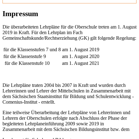
Impressum
Die überarbeiteten Lehrpläne für die Oberschule treten am 1. August
2019 in Kraft. Für den Lehrplan im Fach
Gemeinschaftskunde/Rechtserziehung (GK) gilt folgende Regelung:
für die Klassenstufen 7 und 8
am 1. August 2019
für die Klassenstufe 9
am 1. August 2020
für die Klassenstufe 10
am 1. August 2021
Die Lehrpläne traten 2004 bis 2007 in Kraft und wurden durch
Lehrerinnen und Lehrer der Mittelschulen in Zusammenarbeit mit
dem Sächsischen Staatsinstitut für Bildung und Schulentwicklung -
Comenius-Institut - erstellt.
Eine teilweise Überarbeitung der Lehrpläne von Lehrerinnen und
Lehrern der Oberschulen erfolgte nach Abschluss der Phase der
begleiteten Lehrplaneinführung 2009 sowie 2019 in
Zusammenarbeit mit dem Sächsischen Bildungsinstitut bzw. dem