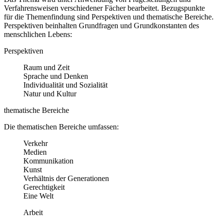
Verfahrensweisen verschiedener Fächer bearbeitet. Bezugspunkte
für die Themenfindung sind Perspektiven und thematische Bereiche.
Perspektiven beinhalten Grundfragen und Grundkonstanten des
menschlichen Lebens:
Perspektiven
Raum und Zeit
Sprache und Denken
Individualität und Sozialität
Natur und Kultur
thematische Bereiche
Die thematischen Bereiche umfassen:
Verkehr
Medien
Kommunikation
Kunst
Verhältnis der Generationen
Gerechtigkeit
Eine Welt
Arbeit