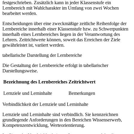
festgeschrieben. Zusätzlich kann in jeder Klassenstufe ein
Lernbereich mit Wahlcharakter im Umfang von zwei Wochen
bearbeitet werden.
Entscheidungen über eine zweckmäßige zeitliche Reihenfolge der
Lernbereiche innerhalb einer Klassenstufe bzw. zu Schwerpunkten
innerhalb eines Lernbereiches liegen in der Verantwortung des
Lehrers. Zeitrichtwerte können, soweit das Erreichen der Ziele
gewährleistet ist, variiert werden.
tabellarische Darstellung der Lernbereiche
Die Gestaltung der Lernbereiche erfolgt in tabellarischer
Darstellungsweise.
Bezeichnung des Lernbereiches
Zeitrichtwert
Lernziele und Lerninhalte
Bemerkungen
Verbindlichkeit der Lernziele und Lerninhalte
Lernziele und Lerninhalte sind verbindlich. Sie kennzeichnen
grundlegende Anforderungen in den Bereichen Wissenserwerb,
Kompetenzentwicklung, Werteorientierung.