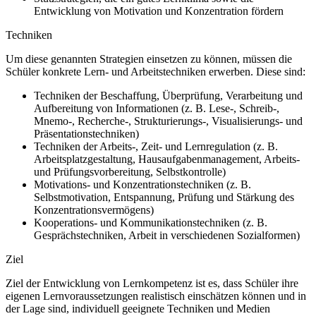
Entwicklung von Motivation und Konzentration fördern
Techniken
Um diese genannten Strategien einsetzen zu können, müssen die
Schüler konkrete Lern- und Arbeitstechniken erwerben. Diese sind:
Techniken der Beschaffung, Überprüfung, Verarbeitung und
Aufbereitung von Informationen (z. B. Lese-, Schreib-,
Mnemo-, Recherche-, Strukturierungs-, Visualisierungs- und
Präsentationstechniken)
Techniken der Arbeits-, Zeit- und Lernregulation (z. B.
Arbeitsplatzgestaltung, Hausaufgabenmanagement, Arbeits-
und Prüfungsvorbereitung, Selbstkontrolle)
Motivations- und Konzentrationstechniken (z. B.
Selbstmotivation, Entspannung, Prüfung und Stärkung des
Konzentrationsvermögens)
Kooperations- und Kommunikationstechniken (z. B.
Gesprächstechniken, Arbeit in verschiedenen Sozialformen)
Ziel
Ziel der Entwicklung von Lernkompetenz ist es, dass Schüler ihre
eigenen Lernvoraussetzungen realistisch einschätzen können und in
der Lage sind, individuell geeignete Techniken und Medien