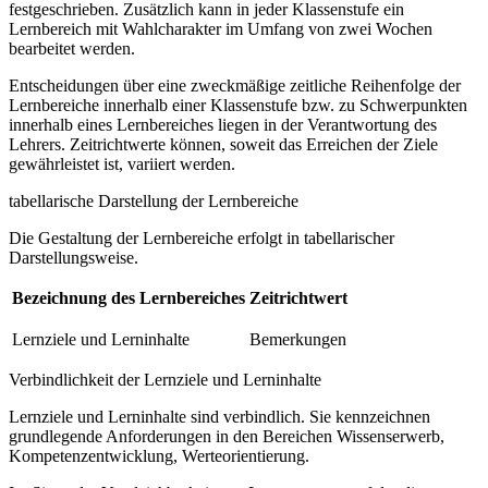
festgeschrieben. Zusätzlich kann in jeder Klassenstufe ein
Lernbereich mit Wahlcharakter im Umfang von zwei Wochen
bearbeitet werden.
Entscheidungen über eine zweckmäßige zeitliche Reihenfolge der
Lernbereiche innerhalb einer Klassenstufe bzw. zu Schwerpunkten
innerhalb eines Lernbereiches liegen in der Verantwortung des
Lehrers. Zeitrichtwerte können, soweit das Erreichen der Ziele
gewährleistet ist, variiert werden.
tabellarische Darstellung der Lernbereiche
Die Gestaltung der Lernbereiche erfolgt in tabellarischer
Darstellungsweise.
Bezeichnung des Lernbereiches
Zeitrichtwert
Lernziele und Lerninhalte
Bemerkungen
Verbindlichkeit der Lernziele und Lerninhalte
Lernziele und Lerninhalte sind verbindlich. Sie kennzeichnen
grundlegende Anforderungen in den Bereichen Wissenserwerb,
Kompetenzentwicklung, Werteorientierung.