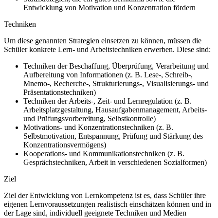
Entwicklung von Motivation und Konzentration fördern
Techniken
Um diese genannten Strategien einsetzen zu können, müssen die
Schüler konkrete Lern- und Arbeitstechniken erwerben. Diese sind:
Techniken der Beschaffung, Überprüfung, Verarbeitung und
Aufbereitung von Informationen (z. B. Lese-, Schreib-,
Mnemo-, Recherche-, Strukturierungs-, Visualisierungs- und
Präsentationstechniken)
Techniken der Arbeits-, Zeit- und Lernregulation (z. B.
Arbeitsplatzgestaltung, Hausaufgabenmanagement, Arbeits-
und Prüfungsvorbereitung, Selbstkontrolle)
Motivations- und Konzentrationstechniken (z. B.
Selbstmotivation, Entspannung, Prüfung und Stärkung des
Konzentrationsvermögens)
Kooperations- und Kommunikationstechniken (z. B.
Gesprächstechniken, Arbeit in verschiedenen Sozialformen)
Ziel
Ziel der Entwicklung von Lernkompetenz ist es, dass Schüler ihre
eigenen Lernvoraussetzungen realistisch einschätzen können und in
der Lage sind, individuell geeignete Techniken und Medien