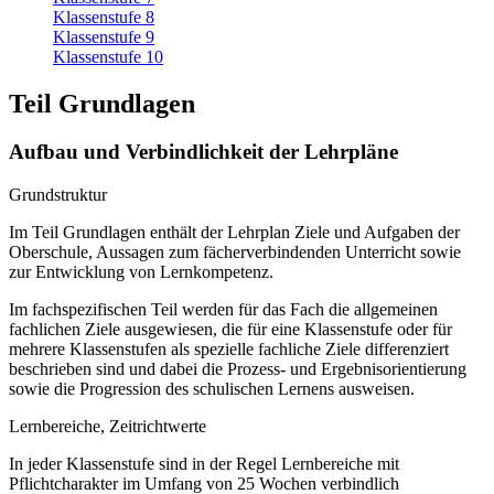
Klassenstufe 8
Klassenstufe 9
Klassenstufe 10
Teil Grundlagen
Aufbau und Verbindlichkeit der Lehrpläne
Grundstruktur
Im Teil Grundlagen enthält der Lehrplan Ziele und Aufgaben der
Oberschule, Aussagen zum fächerverbindenden Unterricht sowie
zur Entwicklung von Lernkompetenz.
Im fachspezifischen Teil werden für das Fach die allgemeinen
fachlichen Ziele ausgewiesen, die für eine Klassenstufe oder für
mehrere Klassenstufen als spezielle fachliche Ziele differenziert
beschrieben sind und dabei die Prozess- und Ergebnisorientierung
sowie die Progression des schulischen Lernens ausweisen.
Lernbereiche, Zeitrichtwerte
In jeder Klassenstufe sind in der Regel Lernbereiche mit
Pflichtcharakter im Umfang von 25 Wochen verbindlich