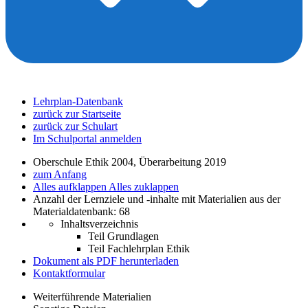
Lehrplan-Datenbank
zurück zur Startseite
zurück zur Schulart
Im Schulportal anmelden
Oberschule Ethik 2004, Überarbeitung 2019
zum Anfang
Alles aufklappen
Alles zuklappen
Anzahl der Lernziele und -inhalte mit Materialien aus der
Materialdatenbank: 68
Inhaltsverzeichnis
Teil Grundlagen
Teil Fachlehrplan Ethik
Dokument als PDF herunterladen
Kontaktformular
Weiterführende Materialien