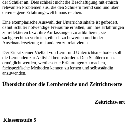
der Schüler an. Dies schließt nicht die Beschäftigung mit ethisch
relevanten Problemen aus, die den Schülern fremd sind und über
deren eigene Erfahrungswelt hinaus reichen.
Eine exemplarische Auswahl der Unterrichtsinhalte ist gefordert,
damit Schüler notwendige Freiräume erhalten, um ihre Erfahrungen
zu reflektieren bzw. ihre Auffassungen zu artikulieren, sie
sachgerecht zu vertreten, ethisch zu bewerten und in der
Auseinandersetzung mit anderen zu relativieren.
Der Einsatz einer Vielfalt von Lern- und Unterrichtsmethoden soll
die Lernenden zur Aktivität herausfordern. Den Schülern muss
ermöglicht werden, wertbesetzte Erfahrungen zu machen,
fachspezifische Methoden kennen zu lernen und selbstständig
anzuwenden.
Übersicht über die Lernbereiche und Zeitrichtwerte
Zeitrichtwert
Klassenstufe 5