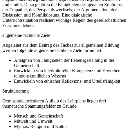
und einübt. Dazu gehören die Fähigkeiten des genauen Zuhörens,
der Empathie, des Perspektivwechsels, der Argumentation, der
Diskussion und Konfliktlösung. Eine dialogische
Unterrichtssituation realisiert wichtige Regeln des gesellschaftlichen
Zusammenlebens.
allgemeine fachliche Ziele
Abgeleitet aus dem Beitrag des Faches zur allgemeinen Bildung
werden folgende allgemeine fachliche Ziele formuliert:
Aneignen von Fähigkeiten der Lebensgestaltung in der
Gemeinschaft
Entwickeln von interkultureller Kompetenz und Erwerben
religionskundlichen Wissens
Entwickeln von ethischer Reflexions- und Urteilsfähigkeit
Strukturierung
Dem spiralcurricularen Aufbau des Lehrplans liegen drei
thematische Spannungsfelder zu Grunde:
Mensch und Gemeinschaft
Mitwelt und Umwelt
Mythos, Religion und Kultur