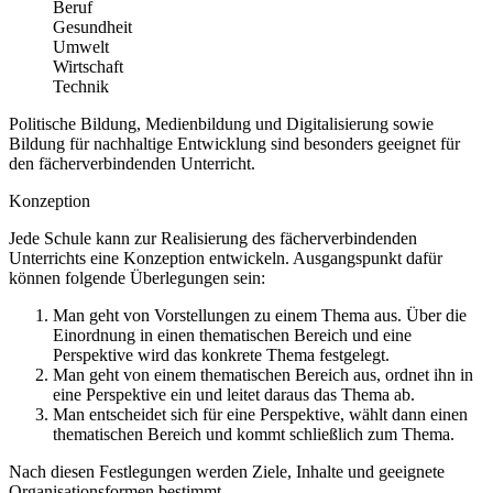
Beruf
Gesundheit
Umwelt
Wirtschaft
Technik
Politische Bildung, Medienbildung und Digitalisierung sowie
Bildung für nachhaltige Entwicklung sind besonders geeignet für
den fächerverbindenden Unterricht.
Konzeption
Jede Schule kann zur Realisierung des fächerverbindenden
Unterrichts eine Konzeption entwickeln. Ausgangspunkt dafür
können folgende Überlegungen sein:
Man geht von Vorstellungen zu einem Thema aus. Über die
Einordnung in einen thematischen Bereich und eine
Perspektive wird das konkrete Thema festgelegt.
Man geht von einem thematischen Bereich aus, ordnet ihn in
eine Perspektive ein und leitet daraus das Thema ab.
Man entscheidet sich für eine Perspektive, wählt dann einen
thematischen Bereich und kommt schließlich zum Thema.
Nach diesen Festlegungen werden Ziele, Inhalte und geeignete
Organisationsformen bestimmt.