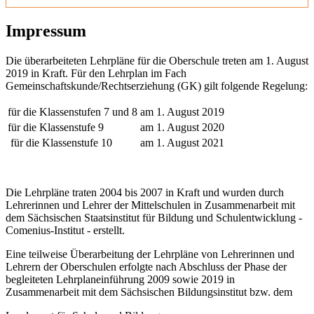
Impressum
Die überarbeiteten Lehrpläne für die Oberschule treten am 1. August
2019 in Kraft. Für den Lehrplan im Fach
Gemeinschaftskunde/Rechtserziehung (GK) gilt folgende Regelung:
für die Klassenstufen 7 und 8
am 1. August 2019
für die Klassenstufe 9
am 1. August 2020
für die Klassenstufe 10
am 1. August 2021
Die Lehrpläne traten 2004 bis 2007 in Kraft und wurden durch
Lehrerinnen und Lehrer der Mittelschulen in Zusammenarbeit mit
dem Sächsischen Staatsinstitut für Bildung und Schulentwicklung -
Comenius-Institut - erstellt.
Eine teilweise Überarbeitung der Lehrpläne von Lehrerinnen und
Lehrern der Oberschulen erfolgte nach Abschluss der Phase der
begleiteten Lehrplaneinführung 2009 sowie 2019 in
Zusammenarbeit mit dem Sächsischen Bildungsinstitut bzw. dem