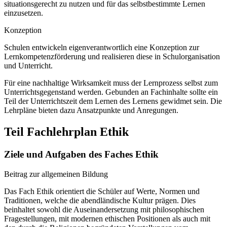
situationsgerecht zu nutzen und für das selbstbestimmte Lernen
einzusetzen.
Konzeption
Schulen entwickeln eigenverantwortlich eine Konzeption zur
Lernkompetenzförderung und realisieren diese in Schulorganisation
und Unterricht.
Für eine nachhaltige Wirksamkeit muss der Lernprozess selbst zum
Unterrichtsgegenstand werden. Gebunden an Fachinhalte sollte ein
Teil der Unterrichtszeit dem Lernen des Lernens gewidmet sein. Die
Lehrpläne bieten dazu Ansatzpunkte und Anregungen.
Teil Fachlehrplan Ethik
Ziele und Aufgaben des Faches Ethik
Beitrag zur allgemeinen Bildung
Das Fach Ethik orientiert die Schüler auf Werte, Normen und
Traditionen, welche die abendländische Kultur prägen. Dies
beinhaltet sowohl die Auseinandersetzung mit philosophischen
Fragestellungen, mit modernen ethischen Positionen als auch mit