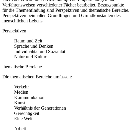
Verfahrensweisen verschiedener Fächer bearbeitet. Bezugspunkte
für die Themenfindung sind Perspektiven und thematische Bereiche.
Perspektiven beinhalten Grundfragen und Grundkonstanten des
menschlichen Lebens:
Perspektiven
Raum und Zeit
Sprache und Denken
Individualität und Sozialität
Natur und Kultur
thematische Bereiche
Die thematischen Bereiche umfassen:
Verkehr
Medien
Kommunikation
Kunst
Verhältnis der Generationen
Gerechtigkeit
Eine Welt
Arbeit