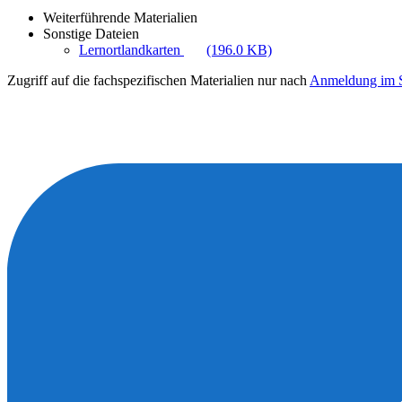
Weiterführende Materialien
Sonstige Dateien
Lernortlandkarten
(196.0 KB)
Zugriff auf die fachspezifischen Materialien nur nach
Anmeldung im S