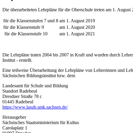
Die überarbeiteten Lehrpläne für die Oberschule treten am 1. Augus
für die Klassenstufen 7 und 8
am 1. August 2019
für die Klassenstufe 9
am 1. August 2020
für die Klassenstufe 10
am 1. August 2021
Die Lehrpläne traten 2004 bis 2007 in Kraft und wurden durch Lehre
Institut - erstellt.
Eine teilweise Überarbeitung der Lehrpläne von Lehrerinnen und Leh
Sächsischen Bildungsinstitut bzw. dem
Landesamt für Schule und Bildung
Standort Radebeul
Dresdner Straße 78 c
01445 Radebeul
https://www.lasub.smk.sachsen.de/
Herausgeber
Sächsisches Staatsministerium für Kultus
Carolaplatz 1