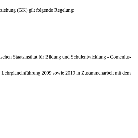
rziehung (GK) gilt folgende Regelung:
schen Staatsinstitut für Bildung und Schulentwicklung - Comenius-
ten Lehrplaneinführung 2009 sowie 2019 in Zusammenarbeit mit dem