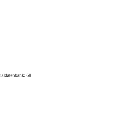
rialdatenbank: 68