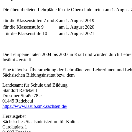
Die überarbeiteten Lehrpläne für die Oberschule treten am 1. Augus
für die Klassenstufen 7 und 8
am 1. August 2019
für die Klassenstufe 9
am 1. August 2020
für die Klassenstufe 10
am 1. August 2021
Die Lehrpläne traten 2004 bis 2007 in Kraft und wurden durch Lehre
Institut - erstellt.
Eine teilweise Überarbeitung der Lehrpläne von Lehrerinnen und Leh
Sächsischen Bildungsinstitut bzw. dem
Landesamt für Schule und Bildung
Standort Radebeul
Dresdner Straße 78 c
01445 Radebeul
https://www.lasub.smk.sachsen.de/
Herausgeber
Sächsisches Staatsministerium für Kultus
Carolaplatz 1