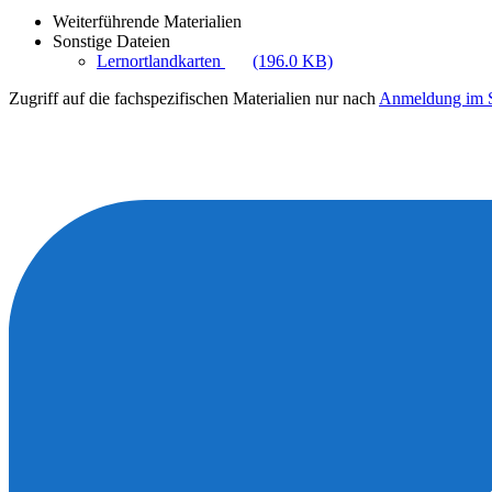
Weiterführende Materialien
Sonstige Dateien
Lernortlandkarten
(196.0 KB)
Zugriff auf die fachspezifischen Materialien nur nach
Anmeldung im S