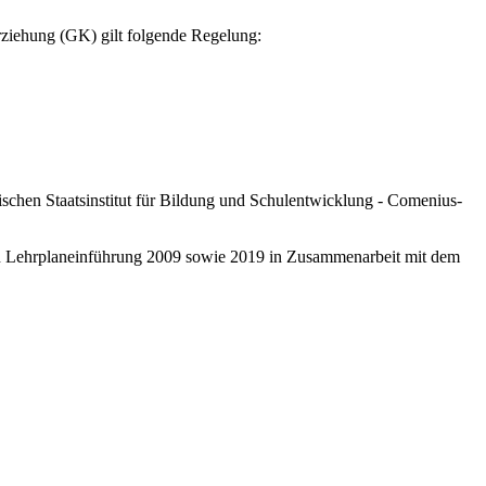
rziehung (GK) gilt folgende Regelung:
schen Staatsinstitut für Bildung und Schulentwicklung - Comenius-
ten Lehrplaneinführung 2009 sowie 2019 in Zusammenarbeit mit dem