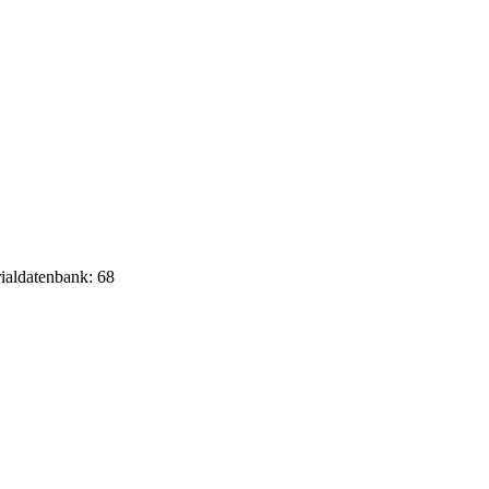
rialdatenbank: 68