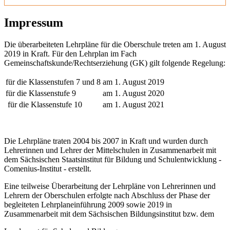
Impressum
Die überarbeiteten Lehrpläne für die Oberschule treten am 1. August
2019 in Kraft. Für den Lehrplan im Fach
Gemeinschaftskunde/Rechtserziehung (GK) gilt folgende Regelung:
für die Klassenstufen 7 und 8
am 1. August 2019
für die Klassenstufe 9
am 1. August 2020
für die Klassenstufe 10
am 1. August 2021
Die Lehrpläne traten 2004 bis 2007 in Kraft und wurden durch
Lehrerinnen und Lehrer der Mittelschulen in Zusammenarbeit mit
dem Sächsischen Staatsinstitut für Bildung und Schulentwicklung -
Comenius-Institut - erstellt.
Eine teilweise Überarbeitung der Lehrpläne von Lehrerinnen und
Lehrern der Oberschulen erfolgte nach Abschluss der Phase der
begleiteten Lehrplaneinführung 2009 sowie 2019 in
Zusammenarbeit mit dem Sächsischen Bildungsinstitut bzw. dem