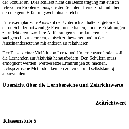
der Schüler an. Dies schließt nicht die Beschäftigung mit ethisch
relevanten Problemen aus, die den Schülern fremd sind und über
deren eigene Erfahrungswelt hinaus reichen.
Eine exemplarische Auswahl der Unterrichtsinhalte ist gefordert,
damit Schüler notwendige Freiräume erhalten, um ihre Erfahrungen
zu reflektieren bzw. ihre Auffassungen zu artikulieren, sie
sachgerecht zu vertreten, ethisch zu bewerten und in der
Auseinandersetzung mit anderen zu relativieren.
Der Einsatz einer Vielfalt von Lern- und Unterrichtsmethoden soll
die Lernenden zur Aktivität herausfordern. Den Schülern muss
ermöglicht werden, wertbesetzte Erfahrungen zu machen,
fachspezifische Methoden kennen zu lernen und selbstständig
anzuwenden.
Übersicht über die Lernbereiche und Zeitrichtwerte
Zeitrichtwert
Klassenstufe 5