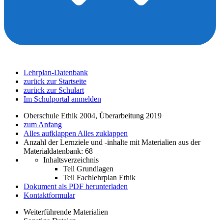
Lehrplan-Datenbank
zurück zur Startseite
zurück zur Schulart
Im Schulportal anmelden
Oberschule Ethik 2004, Überarbeitung 2019
zum Anfang
Alles aufklappen
Alles zuklappen
Anzahl der Lernziele und -inhalte mit Materialien aus der
Materialdatenbank: 68
Inhaltsverzeichnis
Teil Grundlagen
Teil Fachlehrplan Ethik
Dokument als PDF herunterladen
Kontaktformular
Weiterführende Materialien