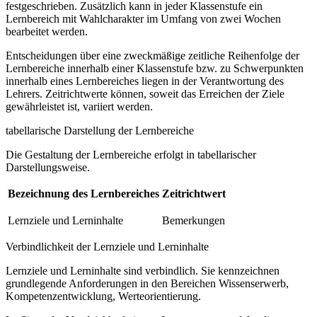
festgeschrieben. Zusätzlich kann in jeder Klassenstufe ein
Lernbereich mit Wahlcharakter im Umfang von zwei Wochen
bearbeitet werden.
Entscheidungen über eine zweckmäßige zeitliche Reihenfolge der
Lernbereiche innerhalb einer Klassenstufe bzw. zu Schwerpunkten
innerhalb eines Lernbereiches liegen in der Verantwortung des
Lehrers. Zeitrichtwerte können, soweit das Erreichen der Ziele
gewährleistet ist, variiert werden.
tabellarische Darstellung der Lernbereiche
Die Gestaltung der Lernbereiche erfolgt in tabellarischer
Darstellungsweise.
Bezeichnung des Lernbereiches
Zeitrichtwert
Lernziele und Lerninhalte
Bemerkungen
Verbindlichkeit der Lernziele und Lerninhalte
Lernziele und Lerninhalte sind verbindlich. Sie kennzeichnen
grundlegende Anforderungen in den Bereichen Wissenserwerb,
Kompetenzentwicklung, Werteorientierung.