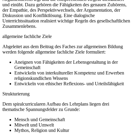
und einübt. Dazu gehören die Fähigkeiten des genauen Zuhörens,
der Empathie, des Perspektivwechsels, der Argumentation, der
Diskussion und Konfliktlösung. Eine dialogische
Unterrichtssituation realisiert wichtige Regeln des gesellschaftlichen
Zusammenlebens.
allgemeine fachliche Ziele
Abgeleitet aus dem Beitrag des Faches zur allgemeinen Bildung
werden folgende allgemeine fachliche Ziele formuliert:
Aneignen von Fähigkeiten der Lebensgestaltung in der
Gemeinschaft
Entwickeln von interkultureller Kompetenz und Erwerben
religionskundlichen Wissens
Entwickeln von ethischer Reflexions- und Urteilsfähigkeit
Strukturierung
Dem spiralcurricularen Aufbau des Lehrplans liegen drei
thematische Spannungsfelder zu Grunde:
Mensch und Gemeinschaft
Mitwelt und Umwelt
Mythos, Religion und Kultur