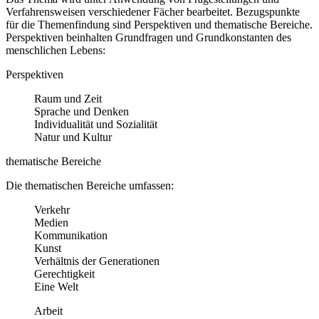
Verfahrensweisen verschiedener Fächer bearbeitet. Bezugspunkte
für die Themenfindung sind Perspektiven und thematische Bereiche.
Perspektiven beinhalten Grundfragen und Grundkonstanten des
menschlichen Lebens:
Perspektiven
Raum und Zeit
Sprache und Denken
Individualität und Sozialität
Natur und Kultur
thematische Bereiche
Die thematischen Bereiche umfassen:
Verkehr
Medien
Kommunikation
Kunst
Verhältnis der Generationen
Gerechtigkeit
Eine Welt
Arbeit