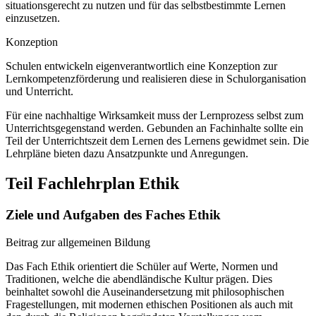
situationsgerecht zu nutzen und für das selbstbestimmte Lernen
einzusetzen.
Konzeption
Schulen entwickeln eigenverantwortlich eine Konzeption zur
Lernkompetenzförderung und realisieren diese in Schulorganisation
und Unterricht.
Für eine nachhaltige Wirksamkeit muss der Lernprozess selbst zum
Unterrichtsgegenstand werden. Gebunden an Fachinhalte sollte ein
Teil der Unterrichtszeit dem Lernen des Lernens gewidmet sein. Die
Lehrpläne bieten dazu Ansatzpunkte und Anregungen.
Teil Fachlehrplan Ethik
Ziele und Aufgaben des Faches Ethik
Beitrag zur allgemeinen Bildung
Das Fach Ethik orientiert die Schüler auf Werte, Normen und
Traditionen, welche die abendländische Kultur prägen. Dies
beinhaltet sowohl die Auseinandersetzung mit philosophischen
Fragestellungen, mit modernen ethischen Positionen als auch mit