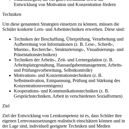
Entwicklung von Motivation und Konzentration fördern
Techniken
Um diese genannten Strategien einsetzen zu können, müssen die
Schüler konkrete Lern- und Arbeitstechniken erwerben. Diese sind:
Techniken der Beschaffung, Überprüfung, Verarbeitung und
Aufbereitung von Informationen (z. B. Lese-, Schreib-,
Mnemo-, Recherche-, Strukturierungs-, Visualisierungs- und
Präsentationstechniken)
Techniken der Arbeits-, Zeit- und Lernregulation (z. B.
Arbeitsplatzgestaltung, Hausaufgabenmanagement, Arbeits-
und Prüfungsvorbereitung, Selbstkontrolle)
Motivations- und Konzentrationstechniken (z. B.
Selbstmotivation, Entspannung, Prüfung und Stärkung des
Konzentrationsvermögens)
Kooperations- und Kommunikationstechniken (z. B.
Gesprächstechniken, Arbeit in verschiedenen Sozialformen)
Ziel
Ziel der Entwicklung von Lernkompetenz ist es, dass Schüler ihre
eigenen Lernvoraussetzungen realistisch einschätzen können und in
der Lage sind, individuell geeignete Techniken und Medien