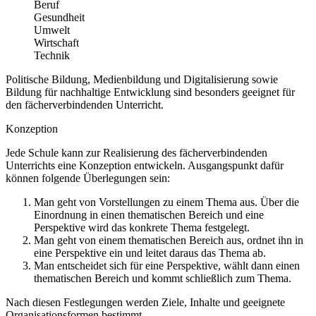
Beruf
Gesundheit
Umwelt
Wirtschaft
Technik
Politische Bildung, Medienbildung und Digitalisierung sowie
Bildung für nachhaltige Entwicklung sind besonders geeignet für
den fächerverbindenden Unterricht.
Konzeption
Jede Schule kann zur Realisierung des fächerverbindenden
Unterrichts eine Konzeption entwickeln. Ausgangspunkt dafür
können folgende Überlegungen sein:
Man geht von Vorstellungen zu einem Thema aus. Über die
Einordnung in einen thematischen Bereich und eine
Perspektive wird das konkrete Thema festgelegt.
Man geht von einem thematischen Bereich aus, ordnet ihn in
eine Perspektive ein und leitet daraus das Thema ab.
Man entscheidet sich für eine Perspektive, wählt dann einen
thematischen Bereich und kommt schließlich zum Thema.
Nach diesen Festlegungen werden Ziele, Inhalte und geeignete
Organisationsformen bestimmt.