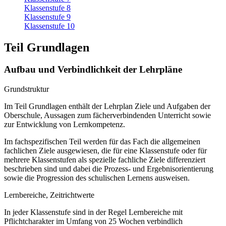
Klassenstufe 8
Klassenstufe 9
Klassenstufe 10
Teil Grundlagen
Aufbau und Verbindlichkeit der Lehrpläne
Grundstruktur
Im Teil Grundlagen enthält der Lehrplan Ziele und Aufgaben der
Oberschule, Aussagen zum fächerverbindenden Unterricht sowie
zur Entwicklung von Lernkompetenz.
Im fachspezifischen Teil werden für das Fach die allgemeinen
fachlichen Ziele ausgewiesen, die für eine Klassenstufe oder für
mehrere Klassenstufen als spezielle fachliche Ziele differenziert
beschrieben sind und dabei die Prozess- und Ergebnisorientierung
sowie die Progression des schulischen Lernens ausweisen.
Lernbereiche, Zeitrichtwerte
In jeder Klassenstufe sind in der Regel Lernbereiche mit
Pflichtcharakter im Umfang von 25 Wochen verbindlich