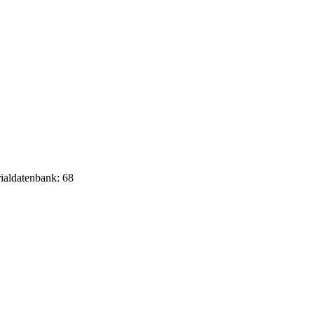
rialdatenbank: 68