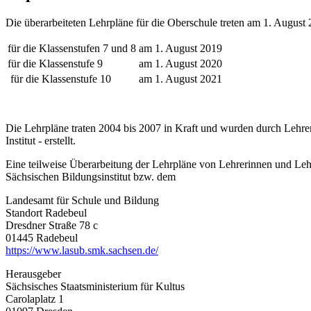
Die überarbeiteten Lehrpläne für die Oberschule treten am 1. Augus
für die Klassenstufen 7 und 8
am 1. August 2019
für die Klassenstufe 9
am 1. August 2020
für die Klassenstufe 10
am 1. August 2021
Die Lehrpläne traten 2004 bis 2007 in Kraft und wurden durch Lehre
Institut - erstellt.
Eine teilweise Überarbeitung der Lehrpläne von Lehrerinnen und Leh
Sächsischen Bildungsinstitut bzw. dem
Landesamt für Schule und Bildung
Standort Radebeul
Dresdner Straße 78 c
01445 Radebeul
https://www.lasub.smk.sachsen.de/
Herausgeber
Sächsisches Staatsministerium für Kultus
Carolaplatz 1