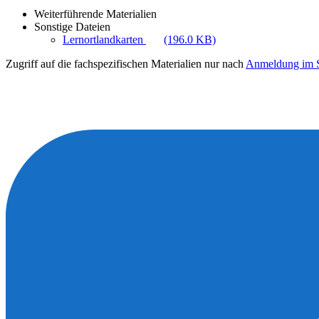
Weiterführende Materialien
Sonstige Dateien
Lernortlandkarten
(196.0 KB)
Zugriff auf die fachspezifischen Materialien nur nach
Anmeldung im S