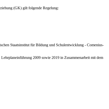
rziehung (GK) gilt folgende Regelung:
schen Staatsinstitut für Bildung und Schulentwicklung - Comenius-
ten Lehrplaneinführung 2009 sowie 2019 in Zusammenarbeit mit dem