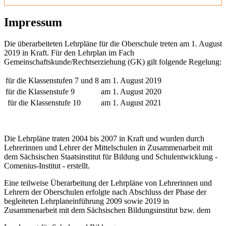
Impressum
Die überarbeiteten Lehrpläne für die Oberschule treten am 1. August
2019 in Kraft. Für den Lehrplan im Fach
Gemeinschaftskunde/Rechtserziehung (GK) gilt folgende Regelung:
für die Klassenstufen 7 und 8
am 1. August 2019
für die Klassenstufe 9
am 1. August 2020
für die Klassenstufe 10
am 1. August 2021
Die Lehrpläne traten 2004 bis 2007 in Kraft und wurden durch
Lehrerinnen und Lehrer der Mittelschulen in Zusammenarbeit mit
dem Sächsischen Staatsinstitut für Bildung und Schulentwicklung -
Comenius-Institut - erstellt.
Eine teilweise Überarbeitung der Lehrpläne von Lehrerinnen und
Lehrern der Oberschulen erfolgte nach Abschluss der Phase der
begleiteten Lehrplaneinführung 2009 sowie 2019 in
Zusammenarbeit mit dem Sächsischen Bildungsinstitut bzw. dem