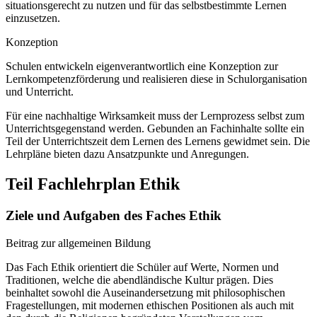
situationsgerecht zu nutzen und für das selbstbestimmte Lernen
einzusetzen.
Konzeption
Schulen entwickeln eigenverantwortlich eine Konzeption zur
Lernkompetenzförderung und realisieren diese in Schulorganisation
und Unterricht.
Für eine nachhaltige Wirksamkeit muss der Lernprozess selbst zum
Unterrichtsgegenstand werden. Gebunden an Fachinhalte sollte ein
Teil der Unterrichtszeit dem Lernen des Lernens gewidmet sein. Die
Lehrpläne bieten dazu Ansatzpunkte und Anregungen.
Teil Fachlehrplan Ethik
Ziele und Aufgaben des Faches Ethik
Beitrag zur allgemeinen Bildung
Das Fach Ethik orientiert die Schüler auf Werte, Normen und
Traditionen, welche die abendländische Kultur prägen. Dies
beinhaltet sowohl die Auseinandersetzung mit philosophischen
Fragestellungen, mit modernen ethischen Positionen als auch mit