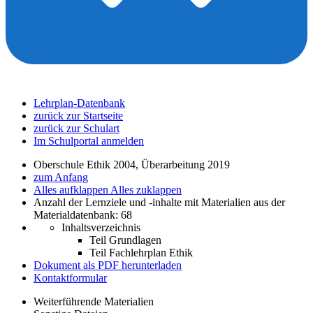
Lehrplan-Datenbank
zurück zur Startseite
zurück zur Schulart
Im Schulportal anmelden
Oberschule Ethik 2004, Überarbeitung 2019
zum Anfang
Alles aufklappen
Alles zuklappen
Anzahl der Lernziele und -inhalte mit Materialien aus der
Materialdatenbank: 68
Inhaltsverzeichnis
Teil Grundlagen
Teil Fachlehrplan Ethik
Dokument als PDF herunterladen
Kontaktformular
Weiterführende Materialien