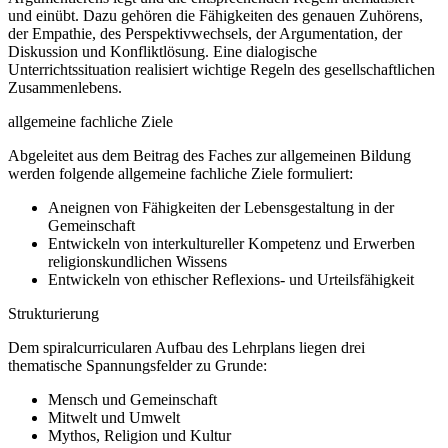
und einübt. Dazu gehören die Fähigkeiten des genauen Zuhörens,
der Empathie, des Perspektivwechsels, der Argumentation, der
Diskussion und Konfliktlösung. Eine dialogische
Unterrichtssituation realisiert wichtige Regeln des gesellschaftlichen
Zusammenlebens.
allgemeine fachliche Ziele
Abgeleitet aus dem Beitrag des Faches zur allgemeinen Bildung
werden folgende allgemeine fachliche Ziele formuliert:
Aneignen von Fähigkeiten der Lebensgestaltung in der
Gemeinschaft
Entwickeln von interkultureller Kompetenz und Erwerben
religionskundlichen Wissens
Entwickeln von ethischer Reflexions- und Urteilsfähigkeit
Strukturierung
Dem spiralcurricularen Aufbau des Lehrplans liegen drei
thematische Spannungsfelder zu Grunde:
Mensch und Gemeinschaft
Mitwelt und Umwelt
Mythos, Religion und Kultur