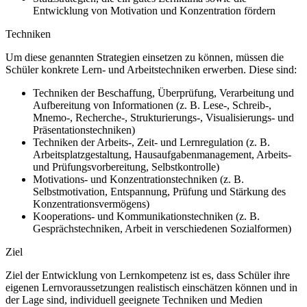
Entwicklung von Motivation und Konzentration fördern
Techniken
Um diese genannten Strategien einsetzen zu können, müssen die
Schüler konkrete Lern- und Arbeitstechniken erwerben. Diese sind:
Techniken der Beschaffung, Überprüfung, Verarbeitung und
Aufbereitung von Informationen (z. B. Lese-, Schreib-,
Mnemo-, Recherche-, Strukturierungs-, Visualisierungs- und
Präsentationstechniken)
Techniken der Arbeits-, Zeit- und Lernregulation (z. B.
Arbeitsplatzgestaltung, Hausaufgabenmanagement, Arbeits-
und Prüfungsvorbereitung, Selbstkontrolle)
Motivations- und Konzentrationstechniken (z. B.
Selbstmotivation, Entspannung, Prüfung und Stärkung des
Konzentrationsvermögens)
Kooperations- und Kommunikationstechniken (z. B.
Gesprächstechniken, Arbeit in verschiedenen Sozialformen)
Ziel
Ziel der Entwicklung von Lernkompetenz ist es, dass Schüler ihre
eigenen Lernvoraussetzungen realistisch einschätzen können und in
der Lage sind, individuell geeignete Techniken und Medien