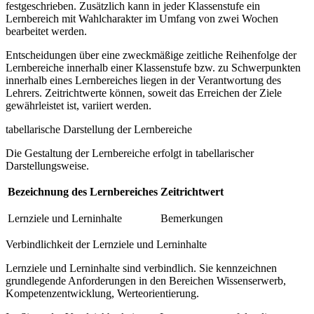
festgeschrieben. Zusätzlich kann in jeder Klassenstufe ein
Lernbereich mit Wahlcharakter im Umfang von zwei Wochen
bearbeitet werden.
Entscheidungen über eine zweckmäßige zeitliche Reihenfolge der
Lernbereiche innerhalb einer Klassenstufe bzw. zu Schwerpunkten
innerhalb eines Lernbereiches liegen in der Verantwortung des
Lehrers. Zeitrichtwerte können, soweit das Erreichen der Ziele
gewährleistet ist, variiert werden.
tabellarische Darstellung der Lernbereiche
Die Gestaltung der Lernbereiche erfolgt in tabellarischer
Darstellungsweise.
Bezeichnung des Lernbereiches
Zeitrichtwert
Lernziele und Lerninhalte
Bemerkungen
Verbindlichkeit der Lernziele und Lerninhalte
Lernziele und Lerninhalte sind verbindlich. Sie kennzeichnen
grundlegende Anforderungen in den Bereichen Wissenserwerb,
Kompetenzentwicklung, Werteorientierung.