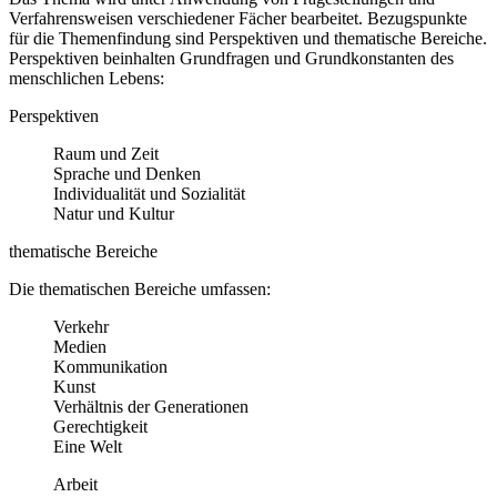
Verfahrensweisen verschiedener Fächer bearbeitet. Bezugspunkte
für die Themenfindung sind Perspektiven und thematische Bereiche.
Perspektiven beinhalten Grundfragen und Grundkonstanten des
menschlichen Lebens:
Perspektiven
Raum und Zeit
Sprache und Denken
Individualität und Sozialität
Natur und Kultur
thematische Bereiche
Die thematischen Bereiche umfassen:
Verkehr
Medien
Kommunikation
Kunst
Verhältnis der Generationen
Gerechtigkeit
Eine Welt
Arbeit