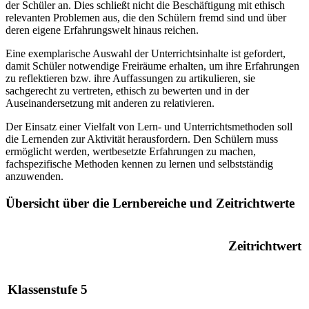
der Schüler an. Dies schließt nicht die Beschäftigung mit ethisch
relevanten Problemen aus, die den Schülern fremd sind und über
deren eigene Erfahrungswelt hinaus reichen.
Eine exemplarische Auswahl der Unterrichtsinhalte ist gefordert,
damit Schüler notwendige Freiräume erhalten, um ihre Erfahrungen
zu reflektieren bzw. ihre Auffassungen zu artikulieren, sie
sachgerecht zu vertreten, ethisch zu bewerten und in der
Auseinandersetzung mit anderen zu relativieren.
Der Einsatz einer Vielfalt von Lern- und Unterrichtsmethoden soll
die Lernenden zur Aktivität herausfordern. Den Schülern muss
ermöglicht werden, wertbesetzte Erfahrungen zu machen,
fachspezifische Methoden kennen zu lernen und selbstständig
anzuwenden.
Übersicht über die Lernbereiche und Zeitrichtwerte
Zeitrichtwert
Klassenstufe 5