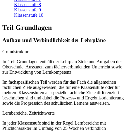
Klassenstufe 8
Klassenstufe 9
Klassenstufe 10
Teil Grundlagen
Aufbau und Verbindlichkeit der Lehrpläne
Grundstruktur
Im Teil Grundlagen enthält der Lehrplan Ziele und Aufgaben der
Oberschule, Aussagen zum fächerverbindenden Unterricht sowie
zur Entwicklung von Lernkompetenz.
Im fachspezifischen Teil werden für das Fach die allgemeinen
fachlichen Ziele ausgewiesen, die für eine Klassenstufe oder für
mehrere Klassenstufen als spezielle fachliche Ziele differenziert
beschrieben sind und dabei die Prozess- und Ergebnisorientierung
sowie die Progression des schulischen Lernens ausweisen.
Lernbereiche, Zeitrichtwerte
In jeder Klassenstufe sind in der Regel Lernbereiche mit
Pflichtcharakter im Umfang von 25 Wochen verbindlich