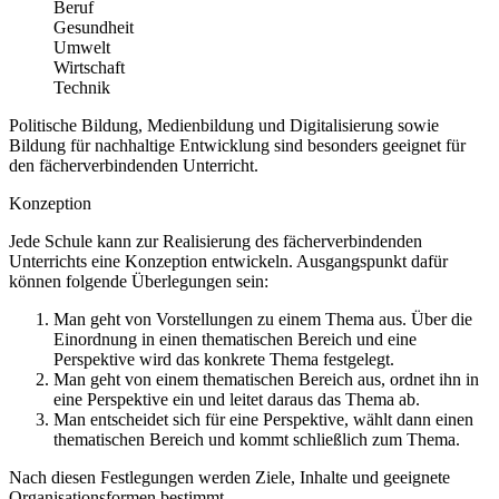
Beruf
Gesundheit
Umwelt
Wirtschaft
Technik
Politische Bildung, Medienbildung und Digitalisierung sowie
Bildung für nachhaltige Entwicklung sind besonders geeignet für
den fächerverbindenden Unterricht.
Konzeption
Jede Schule kann zur Realisierung des fächerverbindenden
Unterrichts eine Konzeption entwickeln. Ausgangspunkt dafür
können folgende Überlegungen sein:
Man geht von Vorstellungen zu einem Thema aus. Über die
Einordnung in einen thematischen Bereich und eine
Perspektive wird das konkrete Thema festgelegt.
Man geht von einem thematischen Bereich aus, ordnet ihn in
eine Perspektive ein und leitet daraus das Thema ab.
Man entscheidet sich für eine Perspektive, wählt dann einen
thematischen Bereich und kommt schließlich zum Thema.
Nach diesen Festlegungen werden Ziele, Inhalte und geeignete
Organisationsformen bestimmt.