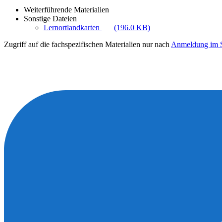
Weiterführende Materialien
Sonstige Dateien
Lernortlandkarten
(196.0 KB)
Zugriff auf die fachspezifischen Materialien nur nach
Anmeldung im S