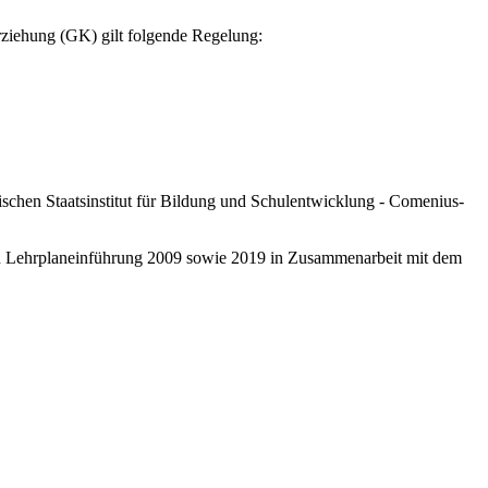
rziehung (GK) gilt folgende Regelung:
schen Staatsinstitut für Bildung und Schulentwicklung - Comenius-
ten Lehrplaneinführung 2009 sowie 2019 in Zusammenarbeit mit dem