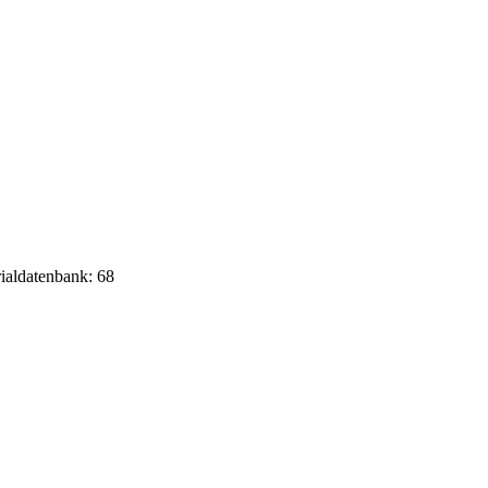
rialdatenbank: 68