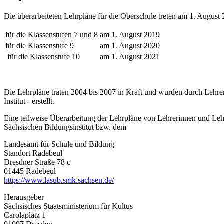
Die überarbeiteten Lehrpläne für die Oberschule treten am 1. Augus
für die Klassenstufen 7 und 8
am 1. August 2019
für die Klassenstufe 9
am 1. August 2020
für die Klassenstufe 10
am 1. August 2021
Die Lehrpläne traten 2004 bis 2007 in Kraft und wurden durch Lehre
Institut - erstellt.
Eine teilweise Überarbeitung der Lehrpläne von Lehrerinnen und Leh
Sächsischen Bildungsinstitut bzw. dem
Landesamt für Schule und Bildung
Standort Radebeul
Dresdner Straße 78 c
01445 Radebeul
https://www.lasub.smk.sachsen.de/
Herausgeber
Sächsisches Staatsministerium für Kultus
Carolaplatz 1