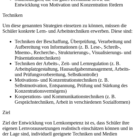
Entwicklung von Motivation und Konzentration fördern
Techniken
Um diese genannten Strategien einsetzen zu können, müssen die
Schüler konkrete Lern- und Arbeitstechniken erwerben. Diese sind:
Techniken der Beschaffung, Überprüfung, Verarbeitung und
Aufbereitung von Informationen (z. B. Lese-, Schreib-,
Mnemo-, Recherche-, Strukturierungs-, Visualisierungs- und
Präsentationstechniken)
Techniken der Arbeits-, Zeit- und Lernregulation (z. B.
Arbeitsplatzgestaltung, Hausaufgabenmanagement, Arbeits-
und Prüfungsvorbereitung, Selbstkontrolle)
Motivations- und Konzentrationstechniken (z. B.
Selbstmotivation, Entspannung, Prüfung und Stärkung des
Konzentrationsvermögens)
Kooperations- und Kommunikationstechniken (z. B.
Gesprächstechniken, Arbeit in verschiedenen Sozialformen)
Ziel
Ziel der Entwicklung von Lernkompetenz ist es, dass Schüler ihre
eigenen Lernvoraussetzungen realistisch einschätzen können und in
der Lage sind, individuell geeignete Techniken und Medien