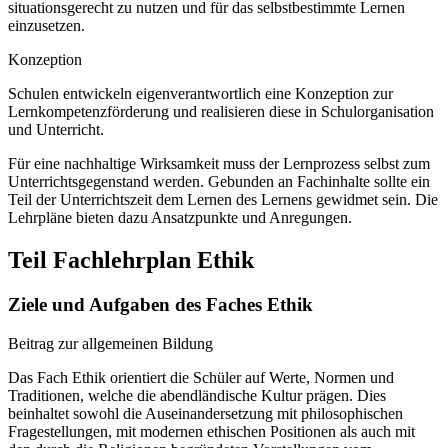
situationsgerecht zu nutzen und für das selbstbestimmte Lernen
einzusetzen.
Konzeption
Schulen entwickeln eigenverantwortlich eine Konzeption zur
Lernkompetenzförderung und realisieren diese in Schulorganisation
und Unterricht.
Für eine nachhaltige Wirksamkeit muss der Lernprozess selbst zum
Unterrichtsgegenstand werden. Gebunden an Fachinhalte sollte ein
Teil der Unterrichtszeit dem Lernen des Lernens gewidmet sein. Die
Lehrpläne bieten dazu Ansatzpunkte und Anregungen.
Teil Fachlehrplan Ethik
Ziele und Aufgaben des Faches Ethik
Beitrag zur allgemeinen Bildung
Das Fach Ethik orientiert die Schüler auf Werte, Normen und
Traditionen, welche die abendländische Kultur prägen. Dies
beinhaltet sowohl die Auseinandersetzung mit philosophischen
Fragestellungen, mit modernen ethischen Positionen als auch mit