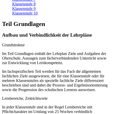
Klassenstufe 8
Klassenstufe 9
Klassenstufe 10
Teil Grundlagen
Aufbau und Verbindlichkeit der Lehrpläne
Grundstruktur
Im Teil Grundlagen enthält der Lehrplan Ziele und Aufgaben der
Oberschule, Aussagen zum fächerverbindenden Unterricht sowie
zur Entwicklung von Lernkompetenz.
Im fachspezifischen Teil werden für das Fach die allgemeinen
fachlichen Ziele ausgewiesen, die für eine Klassenstufe oder für
mehrere Klassenstufen als spezielle fachliche Ziele differenziert
beschrieben sind und dabei die Prozess- und Ergebnisorientierung
sowie die Progression des schulischen Lernens ausweisen.
Lernbereiche, Zeitrichtwerte
In jeder Klassenstufe sind in der Regel Lernbereiche mit
Pflichtcharakter im Umfang von 25 Wochen verbindlich