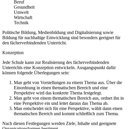
Beruf
Gesundheit
Umwelt
Wirtschaft
Technik
Politische Bildung, Medienbildung und Digitalisierung sowie
Bildung für nachhaltige Entwicklung sind besonders geeignet für
den fächerverbindenden Unterricht.
Konzeption
Jede Schule kann zur Realisierung des fächerverbindenden
Unterrichts eine Konzeption entwickeln. Ausgangspunkt dafür
können folgende Überlegungen sein:
Man geht von Vorstellungen zu einem Thema aus. Über die
Einordnung in einen thematischen Bereich und eine
Perspektive wird das konkrete Thema festgelegt.
Man geht von einem thematischen Bereich aus, ordnet ihn in
eine Perspektive ein und leitet daraus das Thema ab.
Man entscheidet sich für eine Perspektive, wählt dann einen
thematischen Bereich und kommt schließlich zum Thema.
Nach diesen Festlegungen werden Ziele, Inhalte und geeignete
Organisationsformen bestimmt.