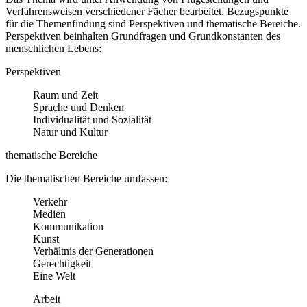
Verfahrensweisen verschiedener Fächer bearbeitet. Bezugspunkte
für die Themenfindung sind Perspektiven und thematische Bereiche.
Perspektiven beinhalten Grundfragen und Grundkonstanten des
menschlichen Lebens:
Perspektiven
Raum und Zeit
Sprache und Denken
Individualität und Sozialität
Natur und Kultur
thematische Bereiche
Die thematischen Bereiche umfassen:
Verkehr
Medien
Kommunikation
Kunst
Verhältnis der Generationen
Gerechtigkeit
Eine Welt
Arbeit