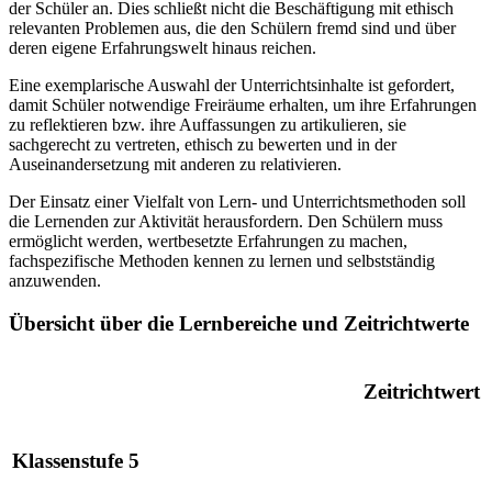
der Schüler an. Dies schließt nicht die Beschäftigung mit ethisch
relevanten Problemen aus, die den Schülern fremd sind und über
deren eigene Erfahrungswelt hinaus reichen.
Eine exemplarische Auswahl der Unterrichtsinhalte ist gefordert,
damit Schüler notwendige Freiräume erhalten, um ihre Erfahrungen
zu reflektieren bzw. ihre Auffassungen zu artikulieren, sie
sachgerecht zu vertreten, ethisch zu bewerten und in der
Auseinandersetzung mit anderen zu relativieren.
Der Einsatz einer Vielfalt von Lern- und Unterrichtsmethoden soll
die Lernenden zur Aktivität herausfordern. Den Schülern muss
ermöglicht werden, wertbesetzte Erfahrungen zu machen,
fachspezifische Methoden kennen zu lernen und selbstständig
anzuwenden.
Übersicht über die Lernbereiche und Zeitrichtwerte
Zeitrichtwert
Klassenstufe 5