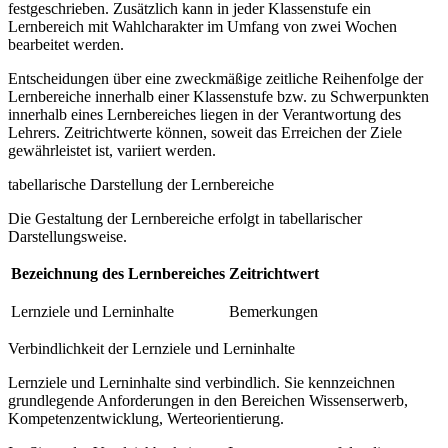
festgeschrieben. Zusätzlich kann in jeder Klassenstufe ein
Lernbereich mit Wahlcharakter im Umfang von zwei Wochen
bearbeitet werden.
Entscheidungen über eine zweckmäßige zeitliche Reihenfolge der
Lernbereiche innerhalb einer Klassenstufe bzw. zu Schwerpunkten
innerhalb eines Lernbereiches liegen in der Verantwortung des
Lehrers. Zeitrichtwerte können, soweit das Erreichen der Ziele
gewährleistet ist, variiert werden.
tabellarische Darstellung der Lernbereiche
Die Gestaltung der Lernbereiche erfolgt in tabellarischer
Darstellungsweise.
Bezeichnung des Lernbereiches
Zeitrichtwert
Lernziele und Lerninhalte
Bemerkungen
Verbindlichkeit der Lernziele und Lerninhalte
Lernziele und Lerninhalte sind verbindlich. Sie kennzeichnen
grundlegende Anforderungen in den Bereichen Wissenserwerb,
Kompetenzentwicklung, Werteorientierung.