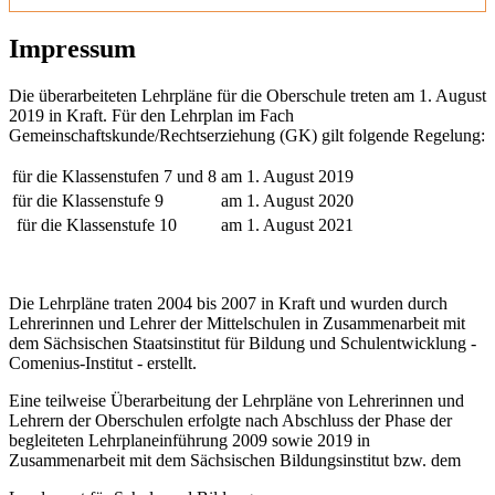
Impressum
Die überarbeiteten Lehrpläne für die Oberschule treten am 1. August
2019 in Kraft. Für den Lehrplan im Fach
Gemeinschaftskunde/Rechtserziehung (GK) gilt folgende Regelung:
für die Klassenstufen 7 und 8
am 1. August 2019
für die Klassenstufe 9
am 1. August 2020
für die Klassenstufe 10
am 1. August 2021
Die Lehrpläne traten 2004 bis 2007 in Kraft und wurden durch
Lehrerinnen und Lehrer der Mittelschulen in Zusammenarbeit mit
dem Sächsischen Staatsinstitut für Bildung und Schulentwicklung -
Comenius-Institut - erstellt.
Eine teilweise Überarbeitung der Lehrpläne von Lehrerinnen und
Lehrern der Oberschulen erfolgte nach Abschluss der Phase der
begleiteten Lehrplaneinführung 2009 sowie 2019 in
Zusammenarbeit mit dem Sächsischen Bildungsinstitut bzw. dem