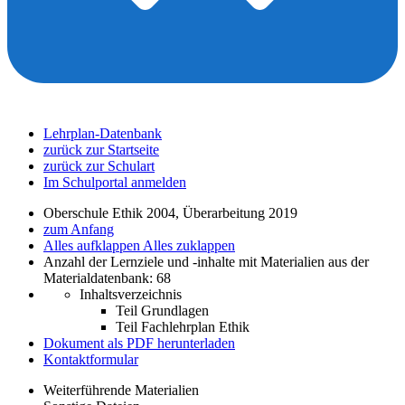
Lehrplan-Datenbank
zurück zur Startseite
zurück zur Schulart
Im Schulportal anmelden
Oberschule Ethik 2004, Überarbeitung 2019
zum Anfang
Alles aufklappen
Alles zuklappen
Anzahl der Lernziele und -inhalte mit Materialien aus der
Materialdatenbank: 68
Inhaltsverzeichnis
Teil Grundlagen
Teil Fachlehrplan Ethik
Dokument als PDF herunterladen
Kontaktformular
Weiterführende Materialien