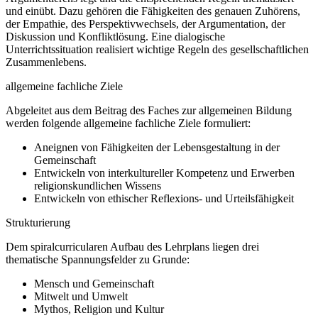
und einübt. Dazu gehören die Fähigkeiten des genauen Zuhörens,
der Empathie, des Perspektivwechsels, der Argumentation, der
Diskussion und Konfliktlösung. Eine dialogische
Unterrichtssituation realisiert wichtige Regeln des gesellschaftlichen
Zusammenlebens.
allgemeine fachliche Ziele
Abgeleitet aus dem Beitrag des Faches zur allgemeinen Bildung
werden folgende allgemeine fachliche Ziele formuliert:
Aneignen von Fähigkeiten der Lebensgestaltung in der
Gemeinschaft
Entwickeln von interkultureller Kompetenz und Erwerben
religionskundlichen Wissens
Entwickeln von ethischer Reflexions- und Urteilsfähigkeit
Strukturierung
Dem spiralcurricularen Aufbau des Lehrplans liegen drei
thematische Spannungsfelder zu Grunde:
Mensch und Gemeinschaft
Mitwelt und Umwelt
Mythos, Religion und Kultur