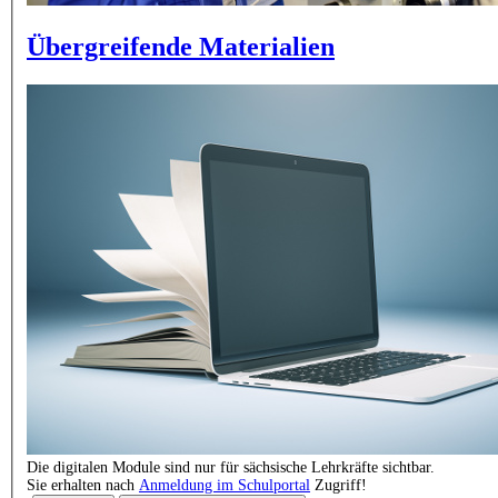
Übergreifende Materialien
Die digitalen Module sind nur für sächsische Lehrkräfte sichtbar.
Sie erhalten nach
Anmeldung im Schulportal
Zugriff!