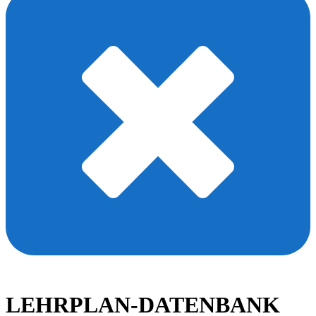
LEHRPLAN-DATENBANK