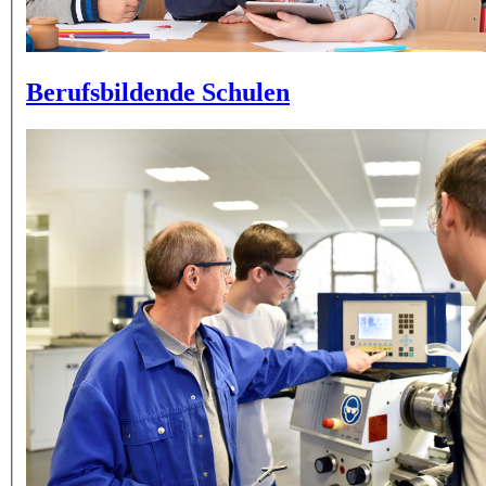
Berufsbildende Schulen