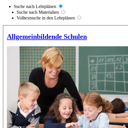
Suche nach Lehrplänen
Suche nach Materialien
Volltextsuche in den Lehrplänen
Allgemeinbildende Schulen