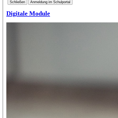
Schließen
Anmeldung im Schulportal
Digitale Module