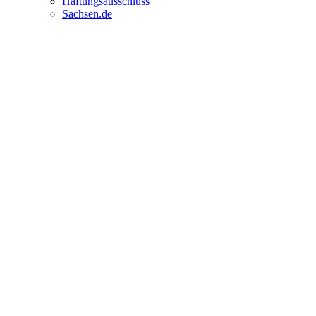
Haftungsausschluss
Sachsen.de