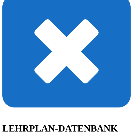
LEHRPLAN-DATENBANK