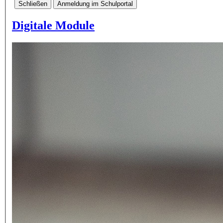
Schließen
Anmeldung im Schulportal
Digitale Module