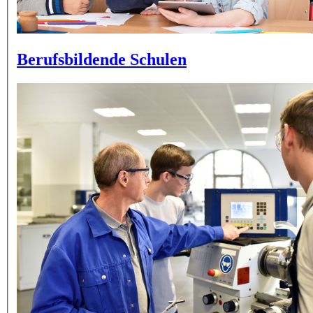
Berufsbildende Schulen