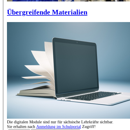
Übergreifende Materialien
Die digitalen Module sind nur für sächsische Lehrkräfte sichtbar.
Sie erhalten nach
Anmeldung im Schulportal
Zugriff!