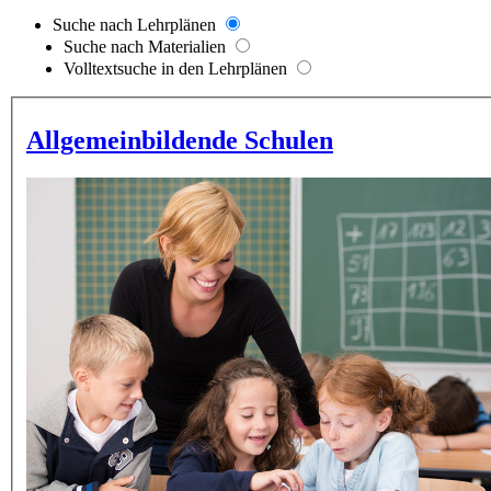
Suche nach Lehrplänen
Suche nach Materialien
Volltextsuche in den Lehrplänen
Allgemeinbildende Schulen