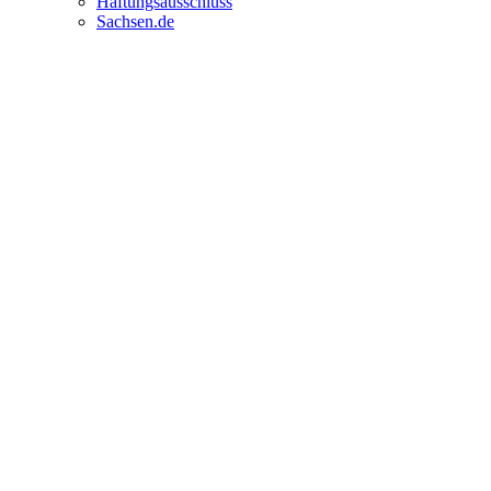
Haftungsausschluss
Sachsen.de