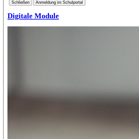
Schließen
Anmeldung im Schulportal
Digitale Module