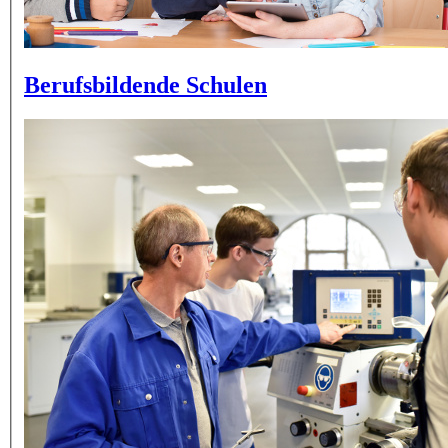
Berufsbildende Schulen