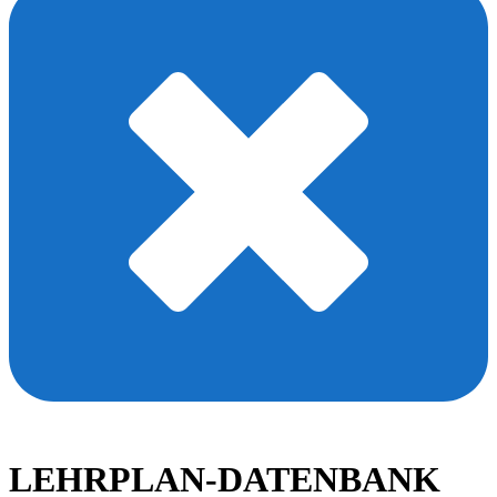
LEHRPLAN-DATENBANK