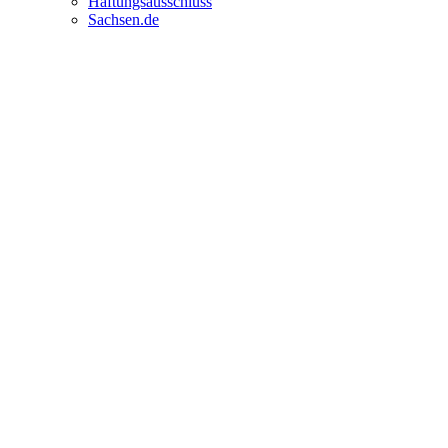
Haftungsausschluss
Sachsen.de