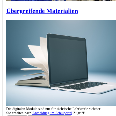
Übergreifende Materialien
Die digitalen Module sind nur für sächsische Lehrkräfte sichtbar.
Sie erhalten nach
Anmeldung im Schulportal
Zugriff!