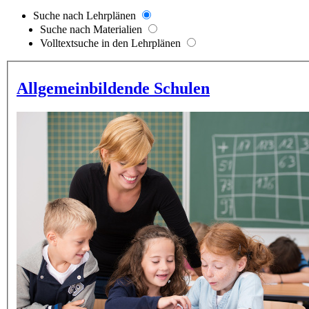
Suche nach Lehrplänen
Suche nach Materialien
Volltextsuche in den Lehrplänen
Allgemeinbildende Schulen