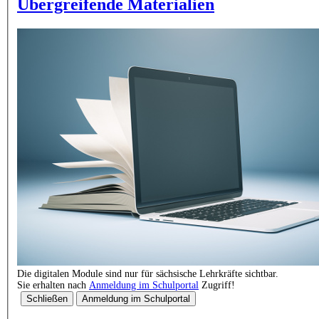
Übergreifende Materialien
Die digitalen Module sind nur für sächsische Lehrkräfte sichtbar.
Sie erhalten nach
Anmeldung im Schulportal
Zugriff!
Schließen
Anmeldung im Schulportal