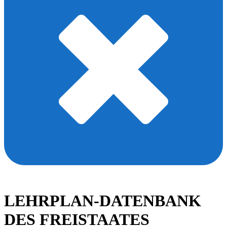
LEHRPLAN-DATENBANK
DES FREISTAATES