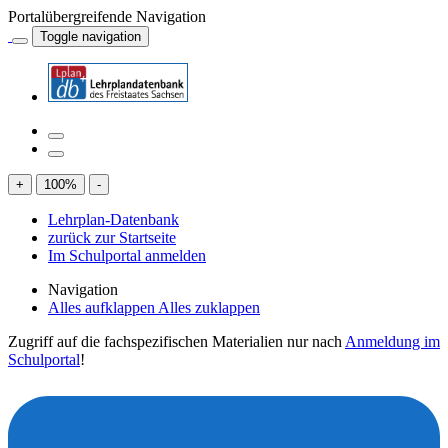
Portalübergreifende Navigation
Toggle navigation
+
100
%
-
Lehrplan-Datenbank
zurück zur Startseite
Im Schulportal anmelden
Navigation
Alles aufklappen
Alles zuklappen
Zugriff auf die fachspezifischen Materialien nur nach
Anmeldung im
Schulportal
!