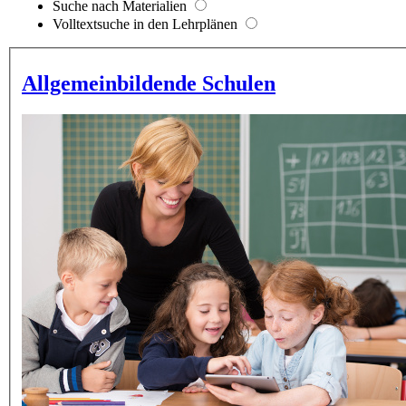
Suche nach Materialien
Volltextsuche in den Lehrplänen
Allgemeinbildende Schulen