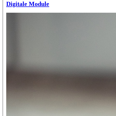
Digitale Module