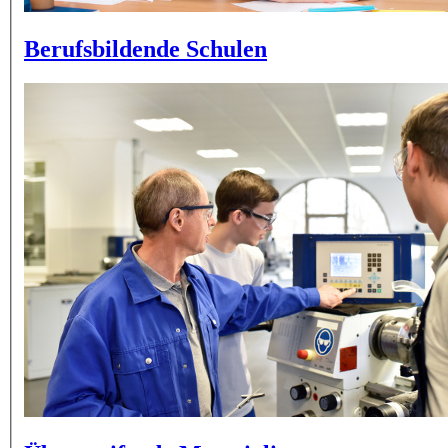
Berufsbildende Schulen