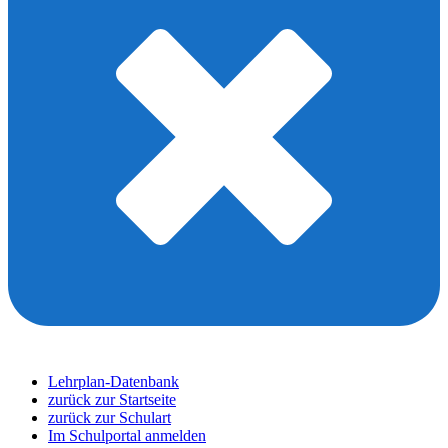
Lehrplan-Datenbank
zurück zur Startseite
zurück zur Schulart
Im Schulportal anmelden