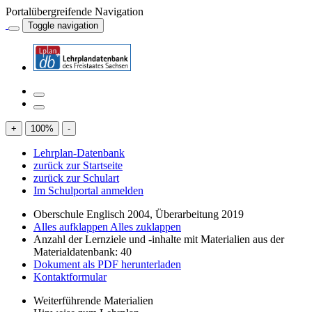
Portalübergreifende Navigation
Toggle navigation
+
100
%
-
Lehrplan-Datenbank
zurück zur Startseite
zurück zur Schulart
Im Schulportal anmelden
Oberschule Englisch 2004, Überarbeitung 2019
Alles aufklappen
Alles zuklappen
Anzahl der Lernziele und -inhalte mit Materialien aus der
Materialdatenbank: 40
Dokument als PDF herunterladen
Kontaktformular
Weiterführende Materialien