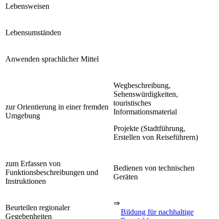
Lebensweisen
Lebensumständen
Anwenden sprachlicher Mittel
Wegbeschreibung,
Sehenswürdigkeiten,
touristisches
zur Orientierung in einer fremden
Informationsmaterial
Umgebung
Projekte (Stadtführung,
Erstellen von Reiseführern)
zum Erfassen von
Bedienen von technischen
Funktionsbeschreibungen und
Geräten
Instruktionen
⇒
Beurteilen regionaler
Bildung für nachhaltige
Gegebenheiten