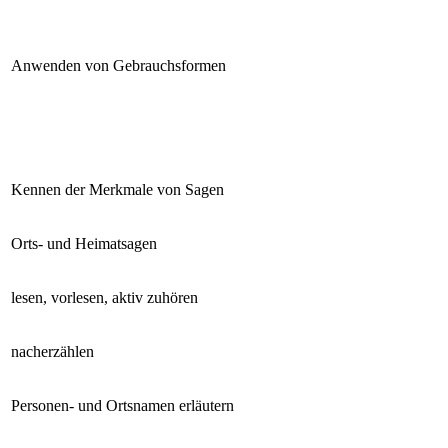
Anwenden von Gebrauchsformen
Kennen der Merkmale von Sagen
Orts- und Heimatsagen
lesen, vorlesen, aktiv zuhören
nacherzählen
Personen- und Ortsnamen erläutern