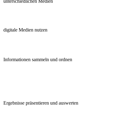
unterschiedlichen Medien
digitale Medien nutzen
Informationen sammeln und ordnen
Ergebnisse präsentieren und auswerten