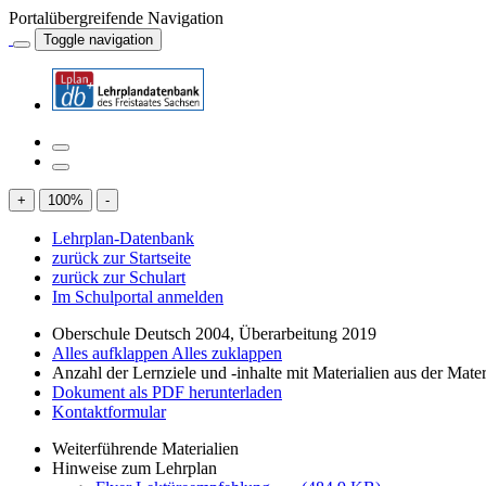
Portalübergreifende Navigation
Toggle navigation
+
100
%
-
Lehrplan-Datenbank
zurück zur Startseite
zurück zur Schulart
Im Schulportal anmelden
Oberschule Deutsch 2004, Überarbeitung 2019
Alles aufklappen
Alles zuklappen
Anzahl der Lernziele und -inhalte mit Materialien aus der Mate
Dokument als PDF herunterladen
Kontaktformular
Weiterführende Materialien
Hinweise zum Lehrplan