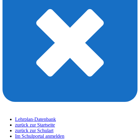
Lehrplan-Datenbank
zurück zur Startseite
zurück zur Schulart
Im Schulportal anmelden