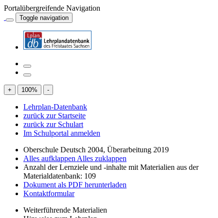
Portalübergreifende Navigation
Toggle navigation
+
100
%
-
Lehrplan-Datenbank
zurück zur Startseite
zurück zur Schulart
Im Schulportal anmelden
Oberschule Deutsch 2004, Überarbeitung 2019
Alles aufklappen
Alles zuklappen
Anzahl der Lernziele und -inhalte mit Materialien aus der
Materialdatenbank: 109
Dokument als PDF herunterladen
Kontaktformular
Weiterführende Materialien