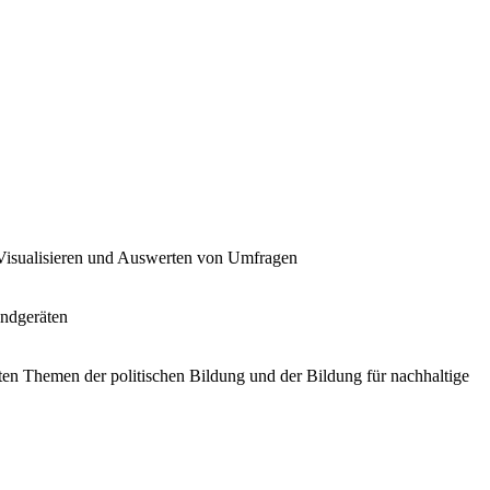
Visualisieren und Auswerten von Umfragen
Endgeräten
nten Themen der politischen Bildung und der Bildung für nachhaltige