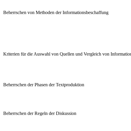
Beherrschen von Methoden der Informationsbeschaffung
Kriterien für die Auswahl von Quellen und Vergleich von Informatio
Beherrschen der Phasen der Textproduktion
Beherrschen der Regeln der Diskussion