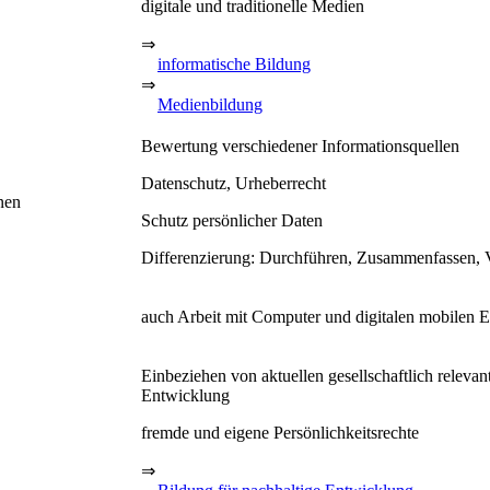
digitale und traditionelle Medien
⇒
informatische Bildung
⇒
Medienbildung
Bewertung verschiedener Informationsquellen
Datenschutz, Urheberrecht
nen
Schutz persönlicher Daten
Differenzierung: Durchführen, Zusammenfassen, 
auch Arbeit mit Computer und digitalen mobilen 
Einbeziehen von aktuellen gesellschaftlich releva
Entwicklung
fremde und eigene Persönlichkeitsrechte
⇒