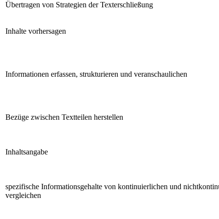
Übertragen von Strategien der Texterschließung
Inhalte vorhersagen
Informationen erfassen, strukturieren und veranschaulichen
Bezüge zwischen Textteilen herstellen
Inhaltsangabe
spezifische Informationsgehalte von kontinuierlichen und nichtkontin
vergleichen