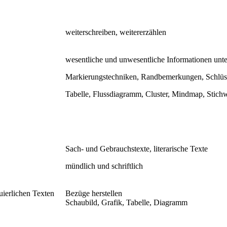
weiterschreiben, weitererzählen
wesentliche und unwesentliche Informationen unt
Markierungstechniken, Randbemerkungen, Schlüs
Tabelle, Flussdiagramm, Cluster, Mindmap, Stich
Sach- und Gebrauchstexte, literarische Texte
mündlich und schriftlich
uierlichen Texten
Bezüge herstellen
Schaubild, Grafik, Tabelle, Diagramm