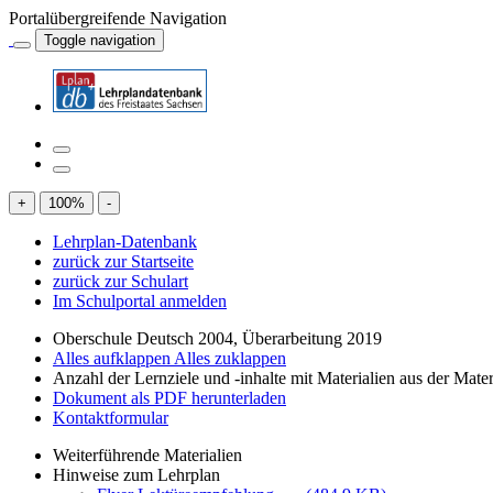
Portalübergreifende Navigation
Toggle navigation
+
100
%
-
Lehrplan-Datenbank
zurück zur Startseite
zurück zur Schulart
Im Schulportal anmelden
Oberschule Deutsch 2004, Überarbeitung 2019
Alles aufklappen
Alles zuklappen
Anzahl der Lernziele und -inhalte mit Materialien aus der Mate
Dokument als PDF herunterladen
Kontaktformular
Weiterführende Materialien
Hinweise zum Lehrplan