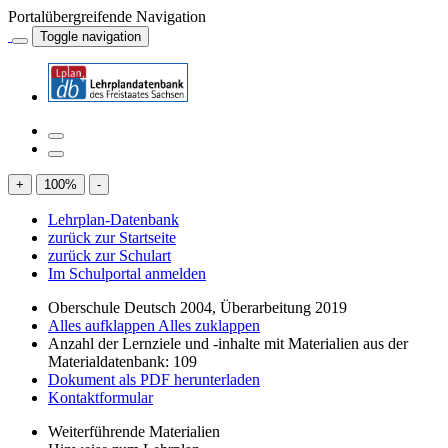
Portalübergreifende Navigation
Toggle navigation
+
100
%
-
Lehrplan-Datenbank
zurück zur Startseite
zurück zur Schulart
Im Schulportal anmelden
Oberschule Deutsch 2004, Überarbeitung 2019
Alles aufklappen
Alles zuklappen
Anzahl der Lernziele und -inhalte mit Materialien aus der
Materialdatenbank: 109
Dokument als PDF herunterladen
Kontaktformular
Weiterführende Materialien