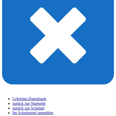
Lehrplan-Datenbank
zurück zur Startseite
zurück zur Schulart
Im Schulportal anmelden