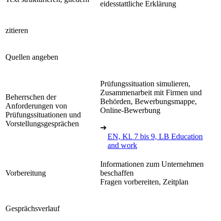
eidesstattliche Erklärung
zitieren
Quellen angeben
Prüfungssituation simulieren,
Zusammenarbeit mit Firmen und
Beherrschen der
Behörden, Bewerbungsmappe,
Anforderungen von
Online-Bewerbung
Prüfungssituationen und
Vorstellungsgesprächen
➔
EN, Kl. 7 bis 9, LB Education
and work
Informationen zum Unternehmen
Vorbereitung
beschaffen
Fragen vorbereiten, Zeitplan
Gesprächsverlauf