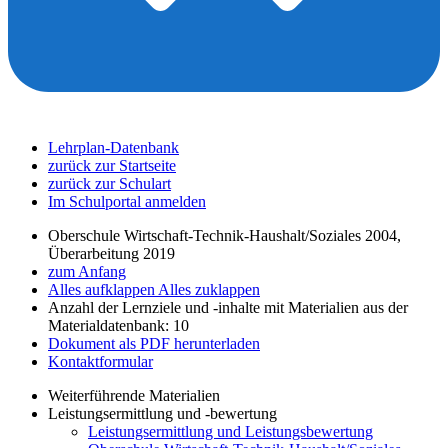
Lehrplan-Datenbank
zurück zur Startseite
zurück zur Schulart
Im Schulportal anmelden
Oberschule Wirtschaft-Technik-Haushalt/Soziales 2004,
Überarbeitung 2019
zum Anfang
Alles aufklappen
Alles zuklappen
Anzahl der Lernziele und -inhalte mit Materialien aus der
Materialdatenbank: 10
Dokument als PDF herunterladen
Kontaktformular
Weiterführende Materialien
Leistungsermittlung und -bewertung
Leistungsermittlung und Leistungsbewertung