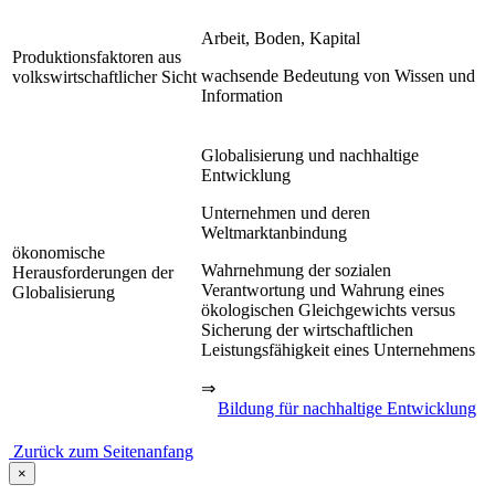
Arbeit, Boden, Kapital
Produktionsfaktoren aus
wachsende Bedeutung von Wissen und
volkswirtschaftlicher Sicht
Information
Globalisierung und nachhaltige
Entwicklung
Unternehmen und deren
Weltmarktanbindung
ökonomische
Wahrnehmung der sozialen
Herausforderungen der
Verantwortung und Wahrung eines
Globalisierung
ökologischen Gleichgewichts versus
Sicherung der wirtschaftlichen
Leistungsfähigkeit eines Unternehmens
⇒
Bildung für nachhaltige Entwicklung
Zurück zum Seitenanfang
×