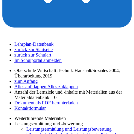
Lehrplan-Datenbank
zurück zur Startseite
zurück zur Schulart
Im Schulportal anmelden
Oberschule Wirtschaft-Technik-Haushalt/Soziales 2004,
Überarbeitung 2019
zum Anfang
Alles aufklappen
Alles zuklappen
Anzahl der Lernziele und -inhalte mit Materialien aus der
Materialdatenbank: 10
Dokument als PDF herunterladen
Kontaktformular
Weiterführende Materialien
Leistungsermittlung und -bewertung
Leistungsermittlung und Leistungsbewertung