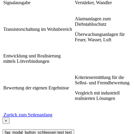
Signalausgabe
Verstärker, Wandler
Alarmanlagen zum
Diebstahlsschutz
Transistorschaltung im Wohnbereich
Überwachungsanlagen für
Feuer, Wasser, Luft
Entwicklung und Realisierung
mittels Lötverbindungen
Kriterienermittlung für die
Selbst- und Fremdbewertung
Bewertung der eigenen Ergebnisse
Vergleich mit industriell
realisierten Lösungen
Zurück zum Seitenanfang
×
faq_modal_button_schliessen test text