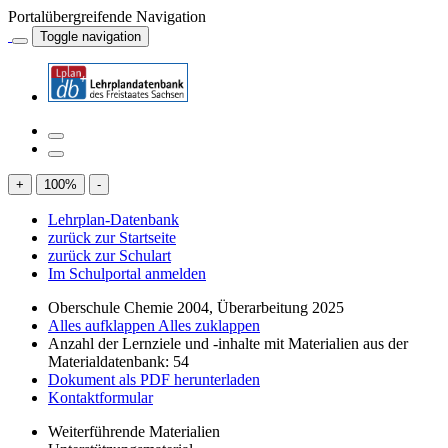
Portalübergreifende Navigation
Toggle navigation
+
100
%
-
Lehrplan-Datenbank
zurück zur Startseite
zurück zur Schulart
Im Schulportal anmelden
Oberschule Chemie 2004, Überarbeitung 2025
Alles aufklappen
Alles zuklappen
Anzahl der Lernziele und -inhalte mit Materialien aus der
Materialdatenbank: 54
Dokument als PDF herunterladen
Kontaktformular
Weiterführende Materialien