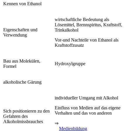
Kennen von Ethanol
wirtschaftliche Bedeutung als
Lösemittel, Brennspiritus, Kraftstoff,
Eigenschaften und
Trinkalkohol
Verwendung
Vor-und Nachteile von Ethanol als
Kraftstoffzusatz
Bau aus Molekülen,
Hydroxylgruppe
Formel
alkoholische Gärung
individueller Umgang mit Alkohol
Einfluss von Medien auf das eigene
Sich positionieren zu den
Verhalten und das von anderen
Gefahren des
Alkoholmissbrauches
⇒
Medienbildung