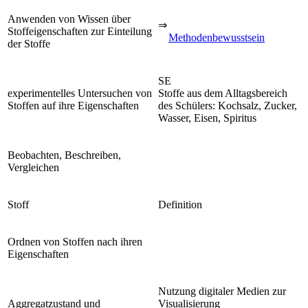
Anwenden von Wissen über
⇒
Stoffeigenschaften zur Einteilung
Methodenbewusstsein
der Stoffe
SE
experimentelles Untersuchen von
Stoffe aus dem Alltagsbereich
Stoffen auf ihre Eigenschaften
des Schülers: Kochsalz, Zucker,
Wasser, Eisen, Spiritus
Beobachten, Beschreiben,
Vergleichen
Stoff
Definition
Ordnen von Stoffen nach ihren
Eigenschaften
Nutzung digitaler Medien zur
Aggregatzustand und
Visualisierung