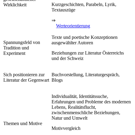
Kurzgeschichten, Parabeln, Lyrik,
Wirklichkeit
Textauszüge
⇒
Werteorientierung
Texte und poetische Konzeptionen
Spannungsfeld von
ausgewählter Autoren
Tradition und
Beziehungen zur Literatur Österreichs
Experiment
und der Schweiz
Sich positionieren zur
Buchvorstellung, Literaturgespräch,
Literatur der Gegenwart
Blogs
Individualität, Identitätssuche,
Erfahrungen und Probleme des modernen
Lebens, Realitätsflucht,
zwischenmenschliche Beziehungen,
Natur und Umwelt
Themen und Motive
Motivvergleich