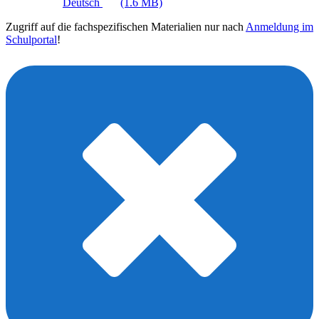
Deutsch
(1.6 MB)
Zugriff auf die fachspezifischen Materialien nur nach
Anmeldung im
Schulportal
!