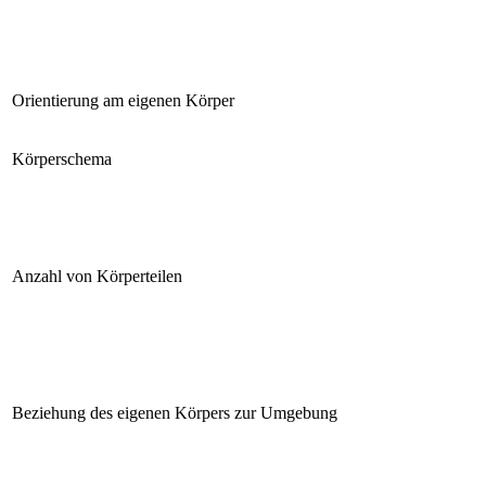
Orientierung am eigenen Körper
Körperschema
Anzahl von Körperteilen
Beziehung des eigenen Körpers zur Umgebung