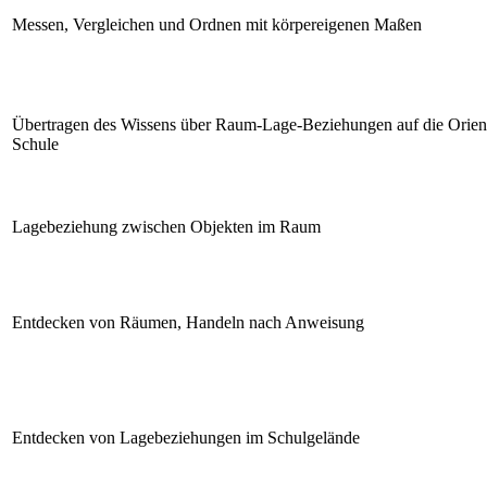
Messen, Vergleichen und Ordnen mit körpereigenen Maßen
Übertragen des Wissens über Raum-Lage-Beziehungen auf die Orient
Schule
Lagebeziehung zwischen Objekten im Raum
Entdecken von Räumen, Handeln nach Anweisung
Entdecken von Lagebeziehungen im Schulgelände