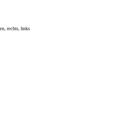
, rechts, links