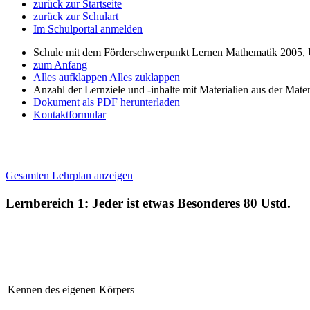
zurück zur Startseite
zurück zur Schulart
Im Schulportal anmelden
Schule mit dem Förderschwerpunkt Lernen Mathematik 2005, 
zum Anfang
Alles aufklappen
Alles zuklappen
Anzahl der Lernziele und -inhalte mit Materialien aus der Mate
Dokument als PDF herunterladen
Kontaktformular
Gesamten Lehrplan anzeigen
Lernbereich 1: Jeder ist etwas Besonderes
80 Ustd.
Kennen des eigenen Körpers