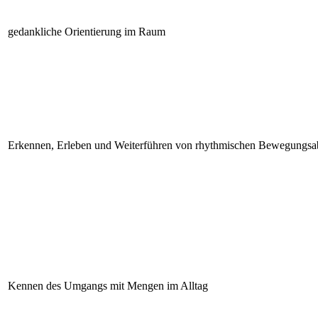
gedankliche Orientierung im Raum
Erkennen, Erleben und Weiterführen von rhythmischen Bewegungsa
Kennen des Umgangs mit Mengen im Alltag