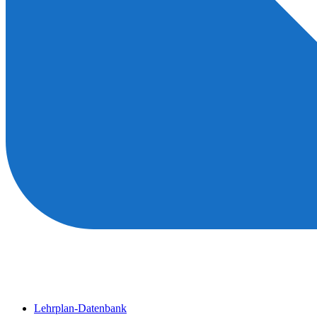
Lehrplan-Datenbank