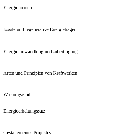
Energieformen
fossile und regenerative Energieträger
Energieumwandlung und -übertragung
Arten und Prinzipien von Kraftwerken
Wirkungsgrad
Energieerhaltungssatz
Gestalten eines Projektes