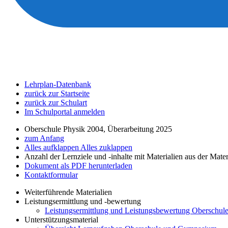
Lehrplan-Datenbank
zurück zur Startseite
zurück zur Schulart
Im Schulportal anmelden
Oberschule Physik 2004, Überarbeitung 2025
zum Anfang
Alles aufklappen
Alles zuklappen
Anzahl der Lernziele und -inhalte mit Materialien aus der Mate
Dokument als PDF herunterladen
Kontaktformular
Weiterführende Materialien
Leistungsermittlung und -bewertung
Leistungsermittlung und Leistungsbewertung Oberschule
Unterstützungsmaterial