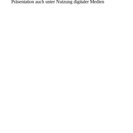
Präsentation auch unter Nutzung digitaler Medien