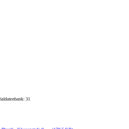
rialdatenbank: 31