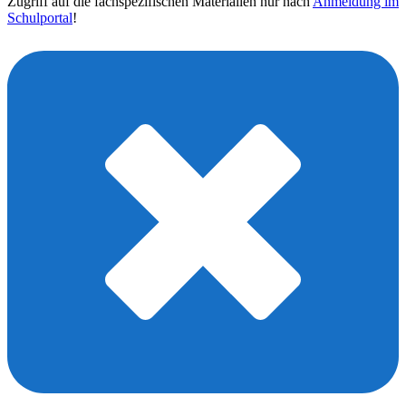
Zugriff auf die fachspezifischen Materialien nur nach
Anmeldung im
Schulportal
!