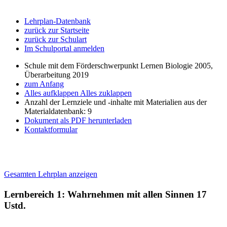
Lehrplan-Datenbank
zurück zur Startseite
zurück zur Schulart
Im Schulportal anmelden
Schule mit dem Förderschwerpunkt Lernen Biologie 2005,
Überarbeitung 2019
zum Anfang
Alles aufklappen
Alles zuklappen
Anzahl der Lernziele und -inhalte mit Materialien aus der
Materialdatenbank: 9
Dokument als PDF herunterladen
Kontaktformular
Gesamten Lehrplan anzeigen
Lernbereich 1: Wahrnehmen mit allen Sinnen
17
Ustd.