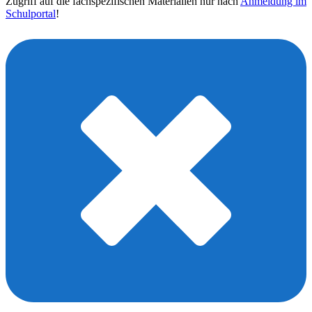
Zugriff auf die fachspezifischen Materialien nur nach
Anmeldung im
Schulportal
!