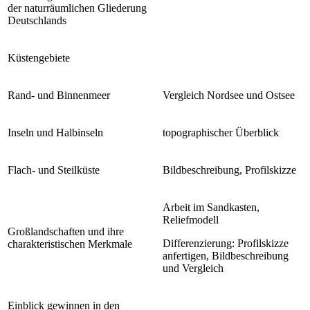
der naturräumlichen Gliederung
Deutschlands
Küstengebiete
Rand- und Binnenmeer
Vergleich Nordsee und Ostsee
Inseln und Halbinseln
topographischer Überblick
Flach- und Steilküste
Bildbeschreibung, Profilskizze
Arbeit im Sandkasten,
Reliefmodell
Großlandschaften und ihre
Differenzierung: Profilskizze
charakteristischen Merkmale
anfertigen, Bildbeschreibung
und Vergleich
Einblick gewinnen in den