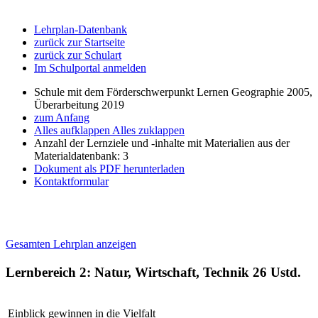
Lehrplan-Datenbank
zurück zur Startseite
zurück zur Schulart
Im Schulportal anmelden
Schule mit dem Förderschwerpunkt Lernen Geographie 2005,
Überarbeitung 2019
zum Anfang
Alles aufklappen
Alles zuklappen
Anzahl der Lernziele und -inhalte mit Materialien aus der
Materialdatenbank: 3
Dokument als PDF herunterladen
Kontaktformular
Gesamten Lehrplan anzeigen
Lernbereich 2: Natur, Wirtschaft, Technik
26 Ustd.
Einblick gewinnen in die Vielfalt