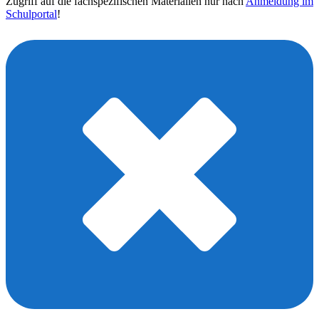
Zugriff auf die fachspezifischen Materialien nur nach
Anmeldung im
Schulportal
!