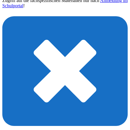
Zugriff auf die fachspezifischen Materialien nur nach
Anmeldung im
Schulportal
!