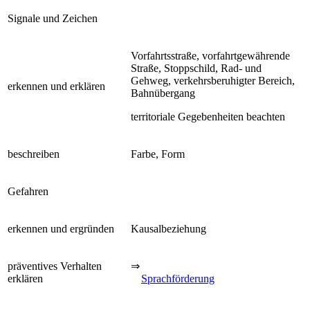
Signale und Zeichen
Vorfahrtsstraße, vorfahrtgewährende
Straße, Stoppschild, Rad- und
Gehweg, verkehrsberuhigter Bereich,
erkennen und erklären
Bahnübergang
territoriale Gegebenheiten beachten
beschreiben
Farbe, Form
Gefahren
erkennen und ergründen
Kausalbeziehung
präventives Verhalten
⇒
erklären
Sprachförderung