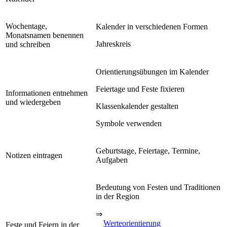
Wochentage,
Kalender in verschiedenen Formen
Monatsnamen benennen
Jahreskreis
und schreiben
Orientierungsübungen im Kalender
Feiertage und Feste fixieren
Informationen entnehmen
und wiedergeben
Klassenkalender gestalten
Symbole verwenden
Geburtstage, Feiertage, Termine,
Notizen eintragen
Aufgaben
Bedeutung von Festen und Traditionen
in der Region
⇒
Werteorientierung
Feste und Feiern in der