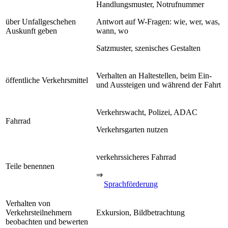
Handlungsmuster, Notrufnummer
über Unfallgeschehen
Antwort auf W-Fragen: wie, wer, was,
Auskunft geben
wann, wo
Satzmuster, szenisches Gestalten
Verhalten an Haltestellen, beim Ein-
öffentliche Verkehrsmittel
und Aussteigen und während der Fahrt
Verkehrswacht, Polizei, ADAC
Fahrrad
Verkehrsgarten nutzen
verkehrssicheres Fahrrad
Teile benennen
⇒
Sprachförderung
Verhalten von
Verkehrsteilnehmern
Exkursion, Bildbetrachtung
beobachten und bewerten