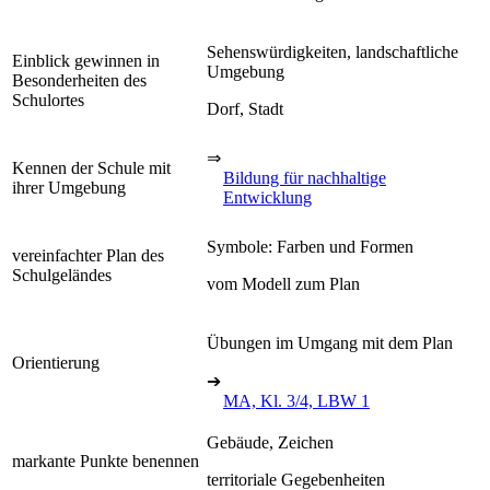
Sehenswürdigkeiten, landschaftliche
Einblick gewinnen in
Umgebung
Besonderheiten des
Schulortes
Dorf, Stadt
⇒
Kennen der Schule mit
Bildung für nachhaltige
ihrer Umgebung
Entwicklung
Symbole: Farben und Formen
vereinfachter Plan des
Schulgeländes
vom Modell zum Plan
Übungen im Umgang mit dem Plan
Orientierung
➔
MA, Kl. 3/4, LBW 1
Gebäude, Zeichen
markante Punkte benennen
territoriale Gegebenheiten