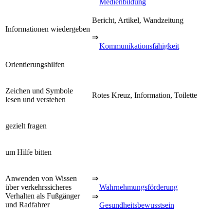
Medienbildung
Bericht, Artikel, Wandzeitung
Informationen wiedergeben
⇒
Kommunikationsfähigkeit
Orientierungshilfen
Zeichen und Symbole
Rotes Kreuz, Information, Toilette
lesen und verstehen
gezielt fragen
um Hilfe bitten
Anwenden von Wissen
⇒
über verkehrssicheres
Wahrnehmungsförderung
Verhalten als Fußgänger
⇒
und Radfahrer
Gesundheitsbewusstsein