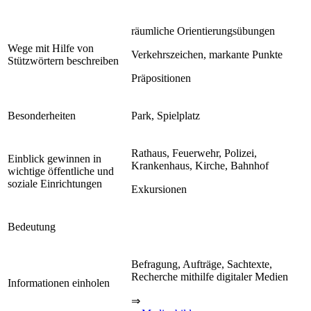
räumliche Orientierungsübungen
Wege mit Hilfe von
Verkehrszeichen, markante Punkte
Stützwörtern beschreiben
Präpositionen
Besonderheiten
Park, Spielplatz
Rathaus, Feuerwehr, Polizei,
Einblick gewinnen in
Krankenhaus, Kirche, Bahnhof
wichtige öffentliche und
soziale Einrichtungen
Exkursionen
Bedeutung
Befragung, Aufträge, Sachtexte,
Recherche mithilfe digitaler Medien
Informationen einholen
⇒