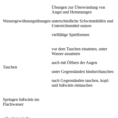
Übungen zur Überwindung von
Angst und Hemmungen
Wassergewöhnungsübungen
unterschiedliche Schwimmhilfen und
Unterrichtsmittel nutzen
vielfältige Spielformen
vor dem Tauchen einatmen, unter
Wasser ausatmen
auch mit Öffnen der Augen
Tauchen
unter Gegenständen hindurchtauchen
nach Gegenständen tauchen, kopf-
und fußwärts eintauchen
Springen fußwärts ins
Flachwasser