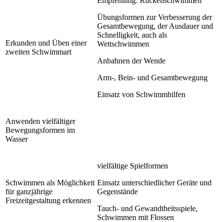
Empfehlung: Rückenschwimmen
Übungsformen zur Verbesserung der
Gesamtbewegung, der Ausdauer und
Schnelligkeit, auch als
Erkunden und Üben einer
Wettschwimmen
zweiten Schwimmart
Anbahnen der Wende
Arm-, Bein- und Gesamtbewegung
Einsatz von Schwimmhilfen
Anwenden vielfältiger
Bewegungsformen im
Wasser
vielfältige Spielformen
Schwimmen als Möglichkeit
Einsatz unterschiedlicher Geräte und
für ganzjährige
Gegenstände
Freizeitgestaltung erkennen
Tauch- und Gewandtheitsspiele,
Schwimmen mit Flossen