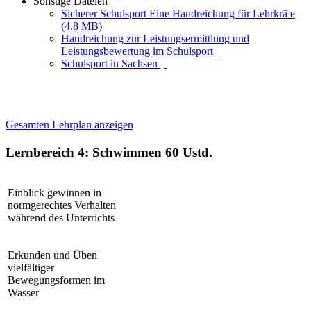
Sonstige Dateien
Sicherer Schulsport Eine Handreichung für Lehrkrä e
(4.8 MB)
Handreichung zur Leistungsermittlung und
Leistungsbewertung im Schulsport
Schulsport in Sachsen
Gesamten Lehrplan anzeigen
Lernbereich 4: Schwimmen
60 Ustd.
Einblick gewinnen in
normgerechtes Verhalten
während des Unterrichts
Erkunden und Üben
vielfältiger
Bewegungsformen im
Wasser