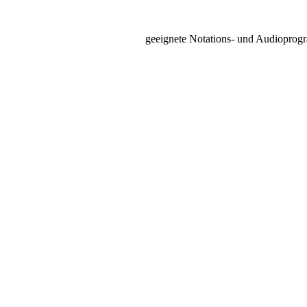
geeignete Notations- und Audiopro