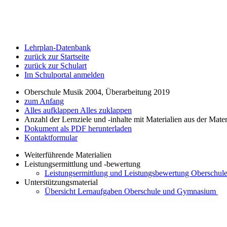
Lehrplan-Datenbank
zurück zur Startseite
zurück zur Schulart
Im Schulportal anmelden
Oberschule Musik 2004, Überarbeitung 2019
zum Anfang
Alles aufklappen
Alles zuklappen
Anzahl der Lernziele und -inhalte mit Materialien aus der Mate
Dokument als PDF herunterladen
Kontaktformular
Weiterführende Materialien
Leistungsermittlung und -bewertung
Leistungsermittlung und Leistungsbewertung Oberschule
Unterstützungsmaterial
Übersicht Lernaufgaben Oberschule und Gymnasium