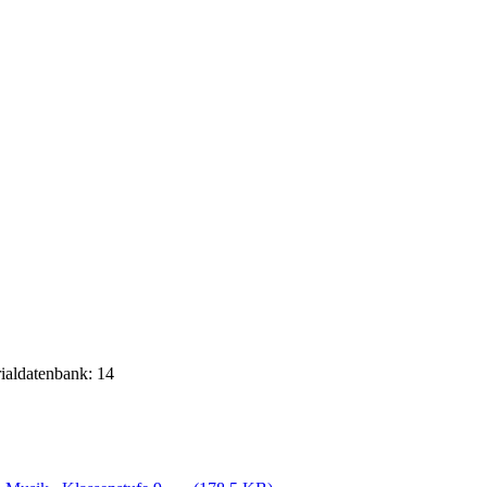
rialdatenbank: 14