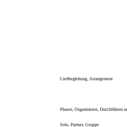
Liedbegleitung, Arrangement
Planen, Organisieren, Durchführen u
Solo, Partner, Gruppe