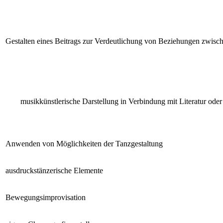
Gestalten eines Beitrags zur Verdeutlichung von Beziehungen zwis
musikkünstlerische Darstellung in Verbindung mit Literatur oder
Anwenden von Möglichkeiten der Tanzgestaltung
ausdruckstänzerische Elemente
Bewegungsimprovisation