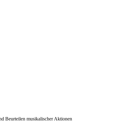
nd Beurteilen musikalischer Aktionen