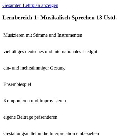
Gesamten Lehrplan anzeigen
Lernbereich 1: Musikalisch Sprechen
13 Ustd.
Musizieren mit Stimme und Instrumenten
vielfältiges deutsches und internationales Liedgut
ein- und mehrstimmiger Gesang
Ensemblespiel
Komponieren und Improvisieren
eigene Beiträge präsentieren
Gestaltungsmittel in die Interpretation einbeziehen