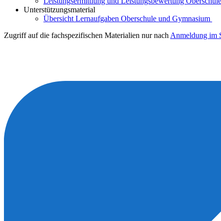
Leistungsermittlung und Leistungsbewertung Oberschule
Unterstützungsmaterial
Übersicht Lernaufgaben Oberschule und Gymnasium
Zugriff auf die fachspezifischen Materialien nur nach
Anmeldung im S