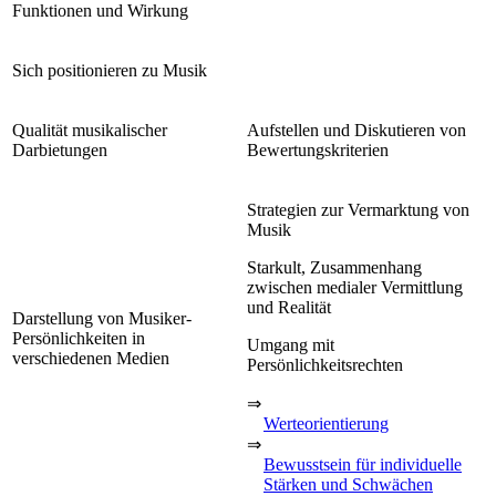
Funktionen und Wirkung
Sich positionieren zu Musik
Qualität musikalischer
Aufstellen und Diskutieren von
Darbietungen
Bewertungskriterien
Strategien zur Vermarktung von
Musik
Starkult, Zusammenhang
zwischen medialer Vermittlung
und Realität
Darstellung von Musiker-
Persönlichkeiten in
Umgang mit
verschiedenen Medien
Persönlichkeitsrechten
⇒
Werteorientierung
⇒
Bewusstsein für individuelle
Stärken und Schwächen