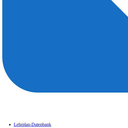
Lehrplan-Datenbank