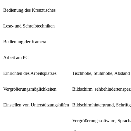
Bedienung des Kreuztisches
Lese- und Schreibtechniken
Bedienung der Kamera
Arbeit am PC
Einrichten des Arbeitsplatzes
Tischhöhe, Stuhlhöhe, Abstand B
Vergrößerungsmöglichkeiten
Bildschirm, sehbehindertenspezi
Einstellen von Unterstützungshilfen
Bildschirmhintergrund, Schriftg
Vergrößerungssoftware, Sprac
➔