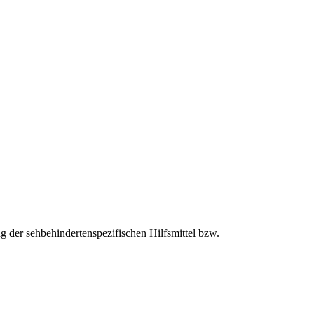
 der sehbehindertenspezifischen Hilfsmittel bzw.