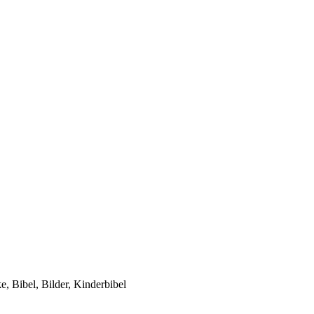
, Bibel, Bilder, Kinderbibel