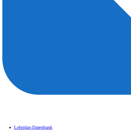
Lehrplan-Datenbank