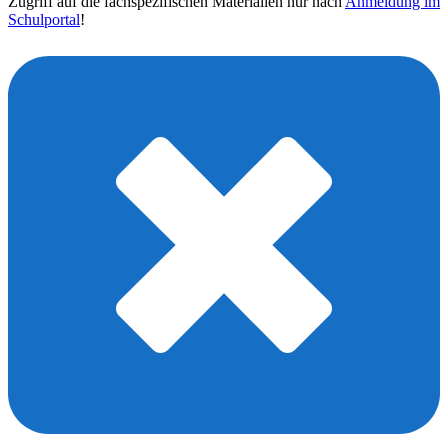
Zugriff auf die fachspezifischen Materialien nur nach
Anmeldung im
Schulportal
!