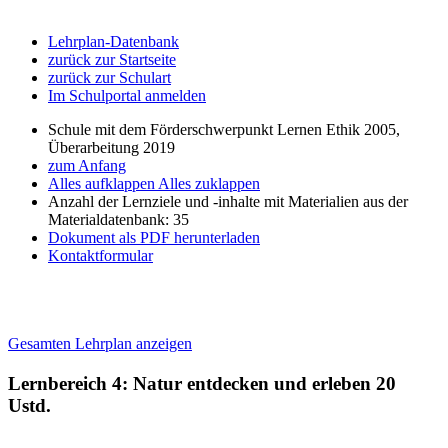
Lehrplan-Datenbank
zurück zur Startseite
zurück zur Schulart
Im Schulportal anmelden
Schule mit dem Förderschwerpunkt Lernen Ethik 2005,
Überarbeitung 2019
zum Anfang
Alles aufklappen
Alles zuklappen
Anzahl der Lernziele und -inhalte mit Materialien aus der
Materialdatenbank: 35
Dokument als PDF herunterladen
Kontaktformular
Gesamten Lehrplan anzeigen
Lernbereich 4: Natur entdecken und erleben
20
Ustd.