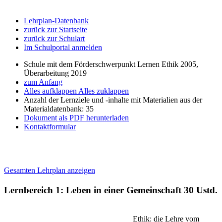
Lehrplan-Datenbank
zurück zur Startseite
zurück zur Schulart
Im Schulportal anmelden
Schule mit dem Förderschwerpunkt Lernen Ethik 2005,
Überarbeitung 2019
zum Anfang
Alles aufklappen
Alles zuklappen
Anzahl der Lernziele und -inhalte mit Materialien aus der
Materialdatenbank: 35
Dokument als PDF herunterladen
Kontaktformular
Gesamten Lehrplan anzeigen
Lernbereich 1: Leben in einer Gemeinschaft
30 Ustd.
Ethik: die Lehre vom