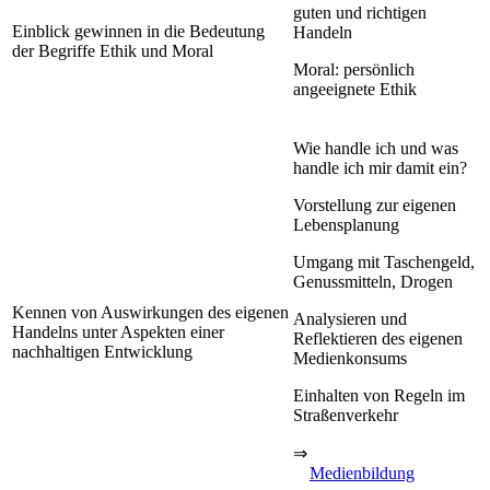
guten und richtigen
Einblick gewinnen in die Bedeutung
Handeln
der Begriffe Ethik und Moral
Moral: persönlich
angeeignete Ethik
Wie handle ich und was
handle ich mir damit ein?
Vorstellung zur eigenen
Lebensplanung
Umgang mit Taschengeld,
Genussmitteln, Drogen
Kennen von Auswirkungen des eigenen
Analysieren und
Handelns unter Aspekten einer
Reflektieren des eigenen
nachhaltigen Entwicklung
Medienkonsums
Einhalten von Regeln im
Straßenverkehr
⇒
Medienbildung