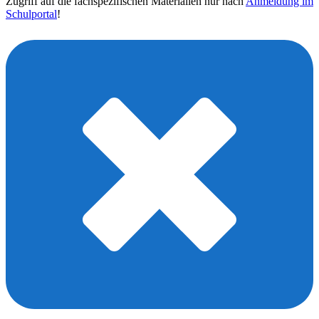
Zugriff auf die fachspezifischen Materialien nur nach
Anmeldung im
Schulportal
!