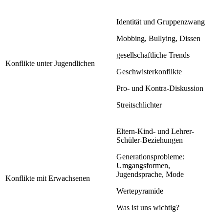
Identität und Gruppenzwang
Mobbing, Bullying, Dissen
gesellschaftliche Trends
Konflikte unter Jugendlichen
Geschwisterkonflikte
Pro- und Kontra-Diskussion
Streitschlichter
Eltern-Kind- und Lehrer-
Schüler-Beziehungen
Generationsprobleme:
Umgangsformen,
Jugendsprache, Mode
Konflikte mit Erwachsenen
Wertepyramide
Was ist uns wichtig?