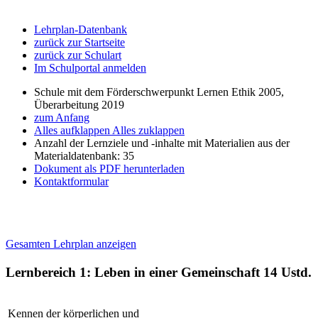
Lehrplan-Datenbank
zurück zur Startseite
zurück zur Schulart
Im Schulportal anmelden
Schule mit dem Förderschwerpunkt Lernen Ethik 2005,
Überarbeitung 2019
zum Anfang
Alles aufklappen
Alles zuklappen
Anzahl der Lernziele und -inhalte mit Materialien aus der
Materialdatenbank: 35
Dokument als PDF herunterladen
Kontaktformular
Gesamten Lehrplan anzeigen
Lernbereich 1: Leben in einer Gemeinschaft
14 Ustd.
Kennen der körperlichen und