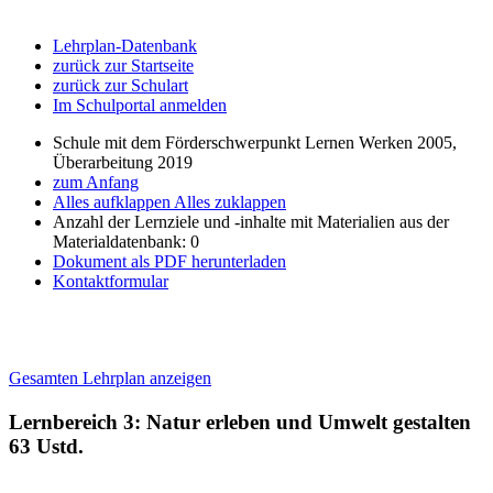
Lehrplan-Datenbank
zurück zur Startseite
zurück zur Schulart
Im Schulportal anmelden
Schule mit dem Förderschwerpunkt Lernen Werken 2005,
Überarbeitung 2019
zum Anfang
Alles aufklappen
Alles zuklappen
Anzahl der Lernziele und -inhalte mit Materialien aus der
Materialdatenbank: 0
Dokument als PDF herunterladen
Kontaktformular
Gesamten Lehrplan anzeigen
Lernbereich 3: Natur erleben und Umwelt gestalten
63 Ustd.