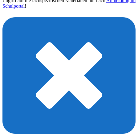
Zugriff auf die fachspezifischen Materialien nur nach
Anmeldung im
Schulportal
!