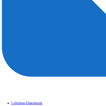
Lehrplan-Datenbank