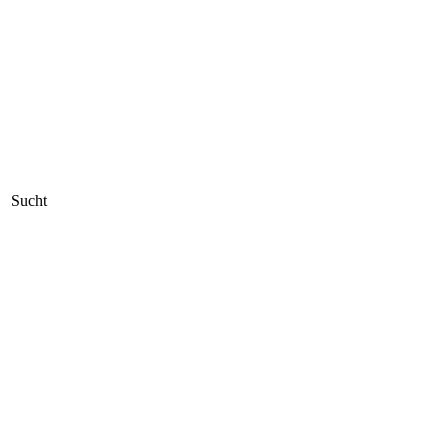
Sucht