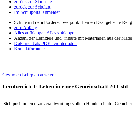
zurück zur Startseite
zurück zur Schulart
Im Schulportal anmelden
Schule mit dem Förderschwerpunkt Lernen Evangelische Relig
zum Anfang
Alles aufklappen
Alles zuklappen
Anzahl der Lernziele und -inhalte mit Materialien aus der Mate
Dokument als PDF herunterladen
Kontaktformular
Gesamten Lehrplan anzeigen
Lernbereich 1: Leben in einer Gemeinschaft
20 Ustd.
Sich positionieren zu verantwortungsvollem Handeln in der Gemeins