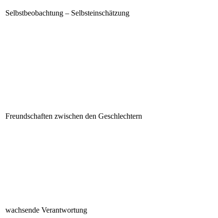
Selbstbeobachtung – Selbsteinschätzung
Freundschaften zwischen den Geschlechtern
wachsende Verantwortung