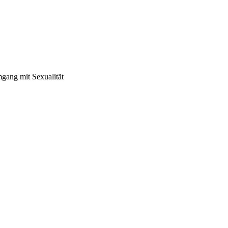
mgang mit Sexualität