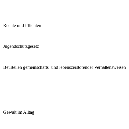
Rechte und Pflichten
Jugendschutzgesetz
Beurteilen gemeinschafts- und lebenszerstörender Verhaltensweisen
Gewalt im Alltag