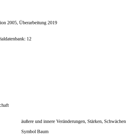
ion 2005, Überarbeitung 2019
rialdatenbank: 12
chaft
äußere und innere Veränderungen, Stärken, Schwächen
Symbol Baum